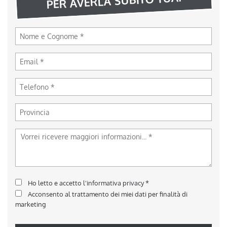
PER AVERLA SUBITO TUA!
Ho letto e accetto
l'informativa privacy
*
Acconsento al trattamento dei miei dati per finalità di
marketing