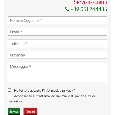
Servizio clienti
+39 051 244435
Ho letto e accetto
l'informativa privacy
*
Acconsento al trattamento dei miei dati per finalità di
marketing