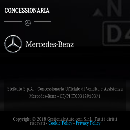
CONCESSIONARIA
Stefauto S.p.A. - Concessionaria Ufficiale di Vendita e Assistenza
Mercedes-Benz - CF/PI IT00312950371
Copyright © 2018 GestionaleAuto.com S.r.l., Tutti i diritti
riservati -
Cookie Policy
-
Privacy Policy