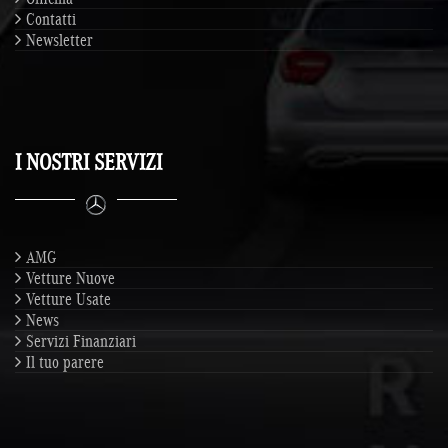
Contatti
Newsletter
I NOSTRI SERVIZI
AMG
Vetture Nuove
Vetture Usate
News
Servizi Finanziari
Il tuo parere