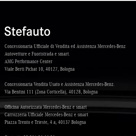
Concessionaria Ufficiale di Vendita ed Assistenza Mercedes-Benz
Autovetture e Fuoristrada e smart.
AMG Performance Center
Viale Berti Pichat 10, 40127, Bologna
Concessionaria Vendita Usato e Assistenza Mercedes-Benz.
Via Bentini 111 (Zona Corticella), 40128, Bologna
Officina Autorizzata Mercedes-Benz e smart
Carrozzeria Ufficiale Mercedes-Benz e smart
Piazza Trento e Trieste, 4 a, 40137 Bologna