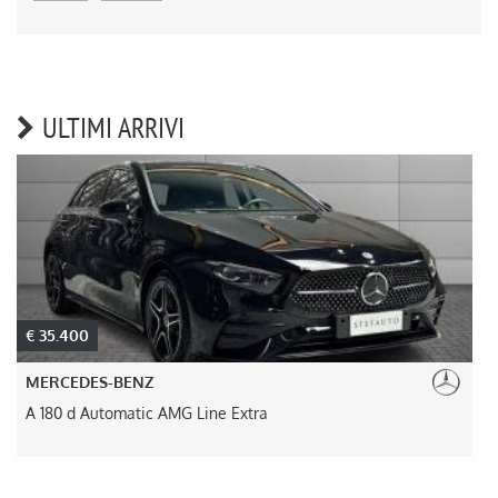
ULTIMI ARRIVI
€ 35.400
MERCEDES-BENZ
A 180 d Automatic AMG Line Extra