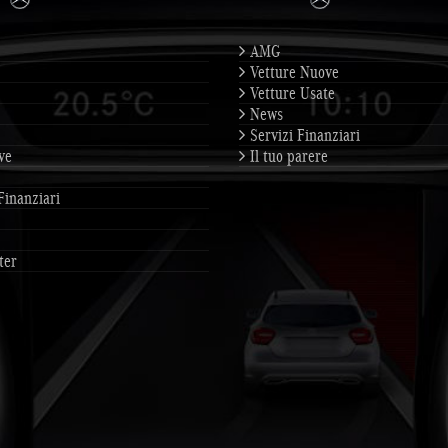
AMG
Vetture Nuove
Vetture Usate
News
Servizi Finanziari
ve
Il tuo parere
Finanziari
ter