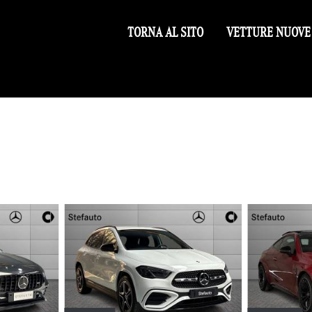
TORNA AL SITO
VETTURE NUOVE