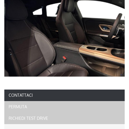
CONTATTACI
PERMUTA
RICHIEDI TEST DRIVE