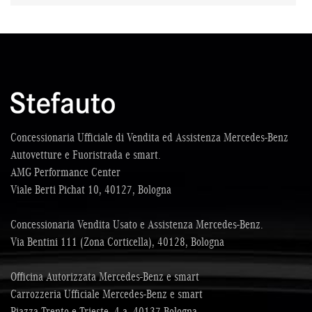
Concessionaria Ufficiale di Vendita ed Assistenza Mercedes-Benz
Autovetture e Fuoristrada e smart.
AMG Performance Center
Viale Berti Pichat 10, 40127, Bologna
Concessionaria Vendita Usato e Assistenza Mercedes-Benz.
Via Bentini 111 (Zona Corticella), 40128, Bologna
Officina Autorizzata Mercedes-Benz e smart
Carrozzeria Ufficiale Mercedes-Benz e smart
Piazza Trento e Trieste, 4 a, 40137 Bologna