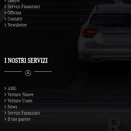
Offerte
Servizi Finanziari
Officina
Contatti
Newsletter
I NOSTRI SERVIZI
AMG
Vetture Nuove
Vetture Usate
News
Servizi Finanziari
Il tuo parere