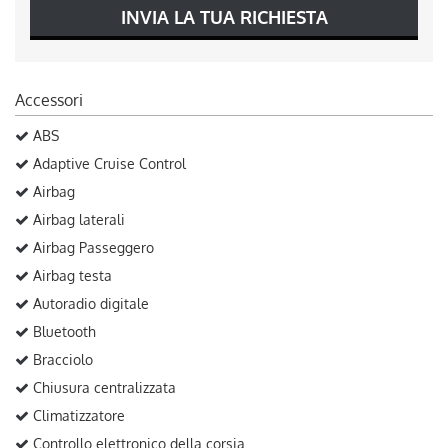
INVIA LA TUA RICHIESTA
Accessori
ABS
Adaptive Cruise Control
Airbag
Airbag laterali
Airbag Passeggero
Airbag testa
Autoradio digitale
Bluetooth
Bracciolo
Chiusura centralizzata
Climatizzatore
Controllo elettronico della corsia