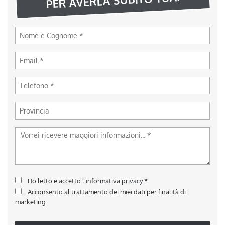
Ho letto e accetto
l'informativa privacy
*
Acconsento al trattamento dei miei dati per finalità di
marketing