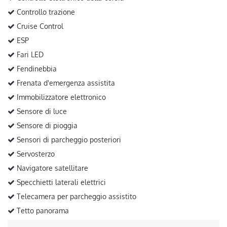
Controllo trazione
Cruise Control
ESP
Fari LED
Fendinebbia
Frenata d'emergenza assistita
Immobilizzatore elettronico
Sensore di luce
Sensore di pioggia
Sensori di parcheggio posteriori
Servosterzo
Navigatore satellitare
Specchietti laterali elettrici
Telecamera per parcheggio assistito
Tetto panorama