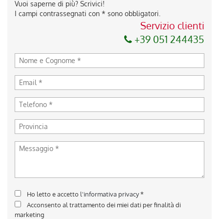
Vuoi saperne di più? Scrivici!
I campi contrassegnati con * sono obbligatori.
Servizio clienti
+39 051 244435
Ho letto e accetto
l'informativa privacy
*
Acconsento al trattamento dei miei dati per finalità di
marketing