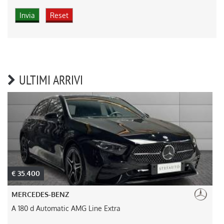
ULTIMI ARRIVI
€ 35.400
MERCEDES-BENZ
A 180 d Automatic AMG Line Extra