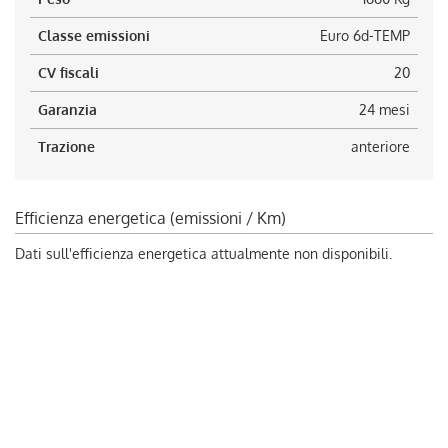
Classe emissioni
Euro 6d-TEMP
CV fiscali
20
Garanzia
24 mesi
Trazione
anteriore
Efficienza energetica (emissioni / Km)
Dati sull'efficienza energetica attualmente non disponibili.