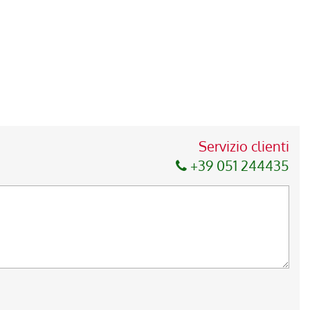
Servizio clienti
+39 051 244435