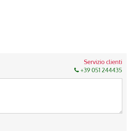
Servizio clienti
+39 051 244435