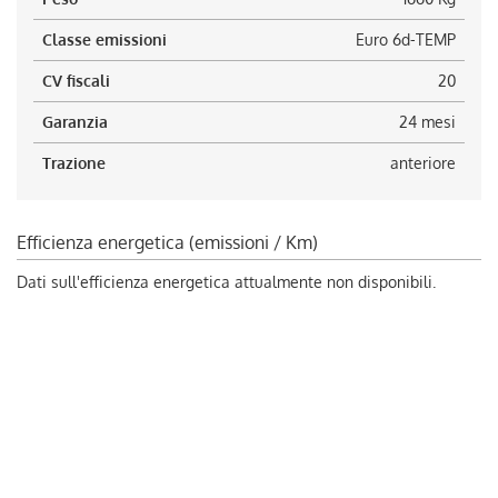
Classe emissioni
Euro 6d-TEMP
CV fiscali
20
Garanzia
24 mesi
Trazione
anteriore
Efficienza energetica (emissioni / Km)
Dati sull'efficienza energetica attualmente non disponibili.