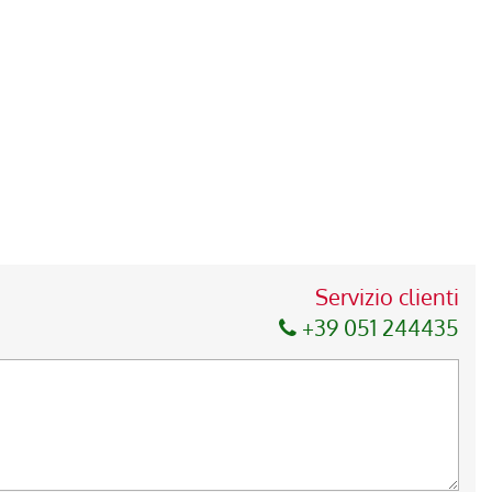
Servizio clienti
+39 051 244435