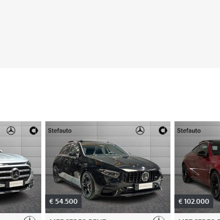
€ 54.500
€ 102.000