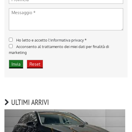
Ho letto e accetto
l'informativa privacy
*
Acconsento al trattamento dei miei dati per finalità di
marketing
ULTIMI ARRIVI