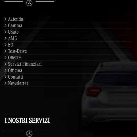
Azienda
Gamma
Usato
AMG
EQ
Test-Drive
Offerte
Servizi Finanziari
Officina
Contatti
Newsletter
I NOSTRI SERVIZI