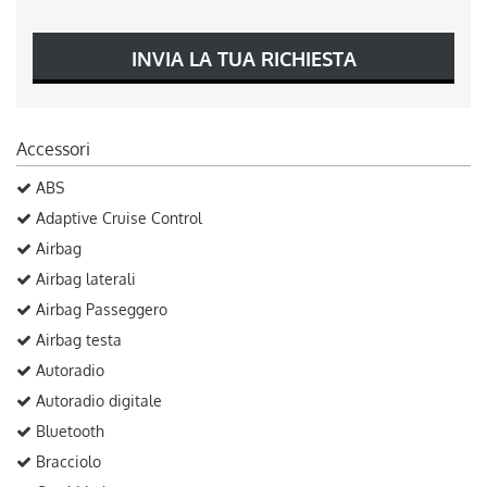
INVIA LA TUA RICHIESTA
Accessori
ABS
Adaptive Cruise Control
Airbag
Airbag laterali
Airbag Passeggero
Airbag testa
Autoradio
Autoradio digitale
Bluetooth
Bracciolo