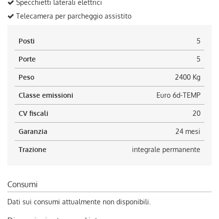
Specchietti laterali elettrici
Telecamera per parcheggio assistito
Posti
5
Porte
5
Peso
2400 Kg
Classe emissioni
Euro 6d-TEMP
CV fiscali
20
Garanzia
24 mesi
Trazione
integrale permanente
Consumi
Dati sui consumi attualmente non disponibili.