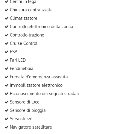
Cerchi in lega
Chiusura centralizzata
Climatizzatore
Controllo elettronico della corsia
Controllo trazione
Cruise Control
ESP
Fari LED
Fendinebbia
Frenata d'emergenza assistita
Immobilizzatore elettronico
Riconoscimento dei segnali stradali
Sensore di luce
Sensore di pioggia
Servosterzo
Navigatore satellitare