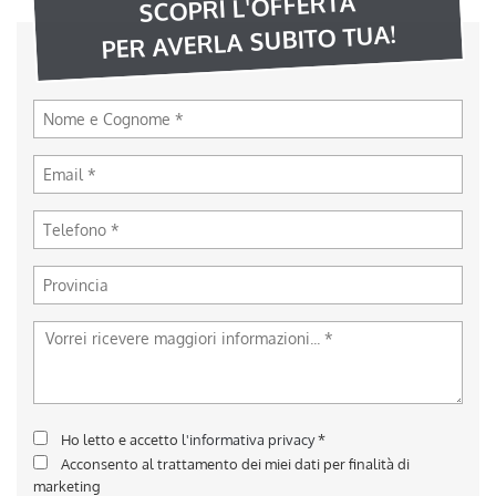
SCOPRI L'OFFERTA
PER AVERLA SUBITO TUA!
Ho letto e accetto
l'informativa privacy
*
Acconsento al trattamento dei miei dati per finalità di
marketing