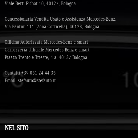
Viale Berti Pichat 10, 40127, Bologna
Concessionaria Vendita Usato e Assistenza Mercedes-Benz.
Via Bentini 111 (Zona Corticella), 40128, Bologna
Officina Autorizzata Mercedes-Benz e smart
Carrozzeria Ufficiale Mercedes-Benz e smart
Piazza Trento e Trieste, 4 a, 40137 Bologna
Contatti
+39 051 24 44 35
Email:
stefauto@stefauto.it
NEL SITO