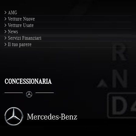
AMG
Vetture Nuove
Vetture Usate
News
Servizi Finanziari
Il tuo parere
CONCESSIONARIA