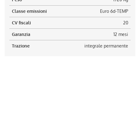
Classe emissioni
Euro 6d-TEMP
CV fiscali
20
Garanzia
12 mesi
Trazione
integrale permanente