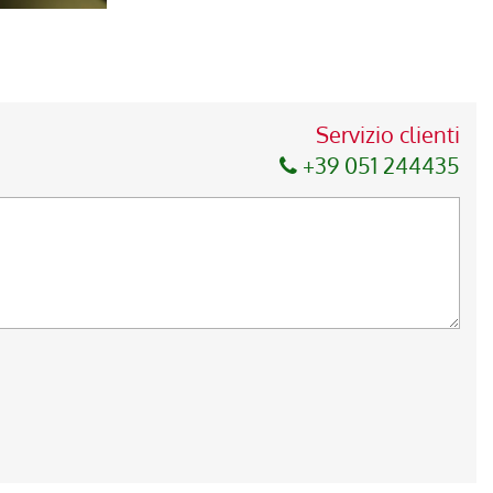
Servizio clienti
+39 051 244435