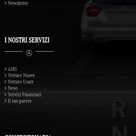
Newsletter
I NOSTRI SERVIZI
AMG
Vetture Nuove
Vetture Usate
News
Servizi Finanziari
Il tuo parere