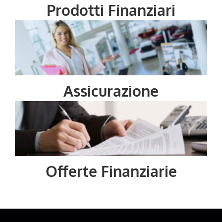
Prodotti Finanziari
Assicurazione
Offerte Finanziarie