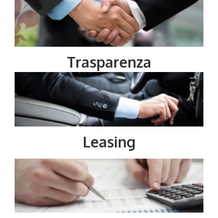
Trasparenza
Leasing