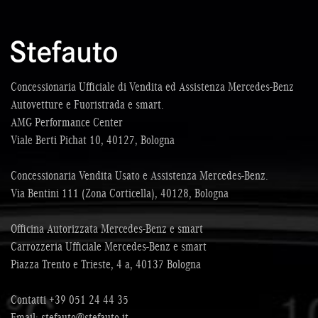
Concessionaria Ufficiale di Vendita ed Assistenza Mercedes-Benz
Autovetture e Fuoristrada e smart.
AMG Performance Center
Viale Berti Pichat 10, 40127, Bologna
Concessionaria Vendita Usato e Assistenza Mercedes-Benz.
Via Bentini 111 (Zona Corticella), 40128, Bologna
Officina Autorizzata Mercedes-Benz e smart
Carrozzeria Ufficiale Mercedes-Benz e smart
Piazza Trento e Trieste, 4 a, 40137 Bologna
Contatti
+39 051 24 44 35
Email:
stefauto@stefauto.it