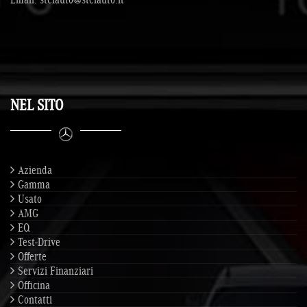
NEL SITO
Azienda
Gamma
Usato
AMG
EQ
Test-Drive
Offerte
Servizi Finanziari
Officina
Contatti