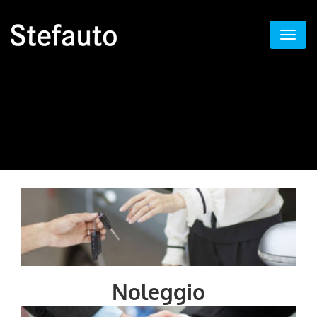
Noleggio