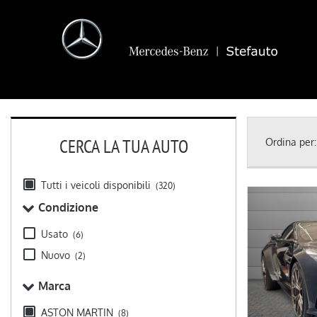
CERCA LA TUA AUTO
Ordina per:
Tutti i veicoli disponibili
(320)
Condizione
Usato
(6)
Nuovo
(2)
Marca
ASTON MARTIN
(8)