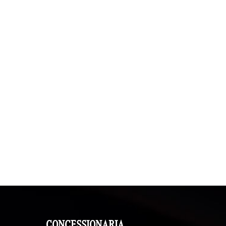
CONCESSIONARIA