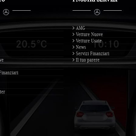
AMG
Vetture Nuove
Vetture Usate
News
Servizi Finanziari
ve
Il tuo parere
Finanziari
ter