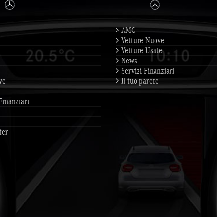
AMG
Vetture Nuove
Vetture Usate
News
Servizi Finanziari
ve
Il tuo parere
Finanziari
ter