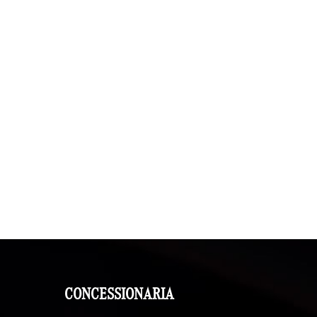
CONCESSIONARIA