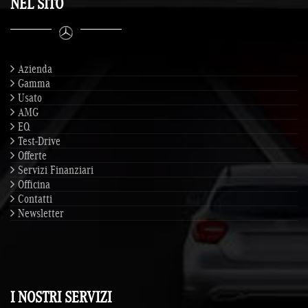
NEL SITO
Azienda
Gamma
Usato
AMG
EQ
Test-Drive
Offerte
Servizi Finanziari
Officina
Contatti
Newsletter
I NOSTRI SERVIZI