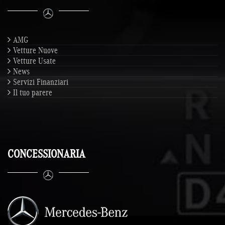
AMG
Vetture Nuove
Vetture Usate
News
Servizi Finanziari
Il tuo parere
CONCESSIONARIA