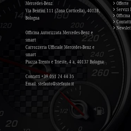
Mercedes-Benz.
Offerte
Servizi 
Via Bentini 111 (Zona Corticella), 40128,
Officina
Bologna
Contatti
Newslet
Officina Autorizzata Mercedes-Benz e
smart
Carrozzeria Ufficiale Mercedes-Benz e
smart
Piazza Trento e Trieste, 4 a, 40137 Bologna
Contatti
+39 051 24 44 35
Email:
stefauto@stefauto.it