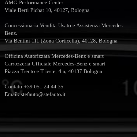
AMG Performance Center
Viale Berti Pichat 10, 40127, Bologna
Concessionaria Vendita Usato e Assistenza Mercedes-
Benz.
Via Bentini 111 (Zona Corticella), 40128, Bologna
Officina Autorizzata Mercedes-Benz e smart
Carrozzeria Ufficiale Mercedes-Benz e smart
Piazza Trento e Trieste, 4 a, 40137 Bologna
Contatti
+39 051 24 44 35
Email:
stefauto@stefauto.it