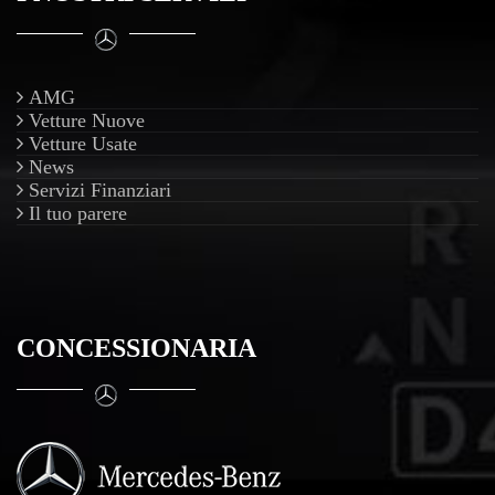
AMG
Vetture Nuove
Vetture Usate
News
Servizi Finanziari
Il tuo parere
CONCESSIONARIA