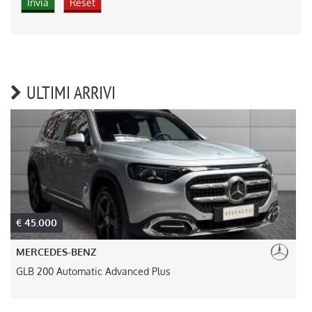
ULTIMI ARRIVI
€ 45.000
MERCEDES-BENZ
GLB 200 Automatic Advanced Plus