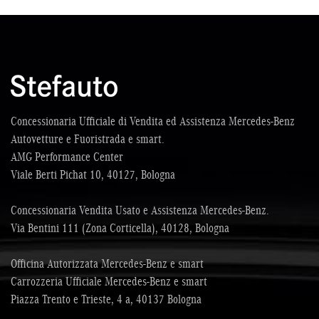
Concessionaria Ufficiale di Vendita ed Assistenza Mercedes-Benz
Autovetture e Fuoristrada e smart.
AMG Performance Center
Viale Berti Pichat 10, 40127, Bologna
Concessionaria Vendita Usato e Assistenza Mercedes-Benz.
Via Bentini 111 (Zona Corticella), 40128, Bologna
Officina Autorizzata Mercedes-Benz e smart
Carrozzeria Ufficiale Mercedes-Benz e smart
Piazza Trento e Trieste, 4 a, 40137 Bologna