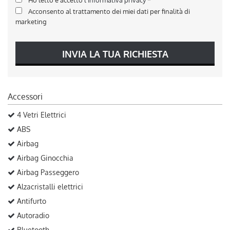
Acconsento al trattamento dei miei dati per finalità di
marketing
INVIA LA TUA RICHIESTA
Accessori
4 Vetri Elettrici
ABS
Airbag
Airbag Ginocchia
Airbag Passeggero
Alzacristalli elettrici
Antifurto
Autoradio
Bluetooth