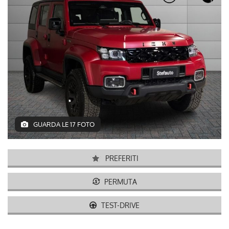
GUARDA LE 17 FOTO
PREFERITI
PERMUTA
TEST-DRIVE