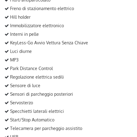
Freno di stazionamento elettrico
Hill holder
Immobilizzatore elettronico
Interni in pelle
KeyLess-Go Avvio Vettura Senza Chiave
Luci diurne
MP3
Park Distance Control
Regolazione elettrica sedili
Sensore di luce
Sensori di parcheggio posteriori
Servosterzo
Specchietti laterali elettrici
Start/Stop Automatico
Telecamera per parcheggio assistito
USB