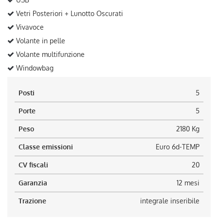
Vetri Posteriori + Lunotto Oscurati
Vivavoce
Volante in pelle
Volante multifunzione
Windowbag
Posti
5
Porte
5
Peso
2180 Kg
Classe emissioni
Euro 6d-TEMP
CV fiscali
20
Garanzia
12 mesi
Trazione
integrale inseribile