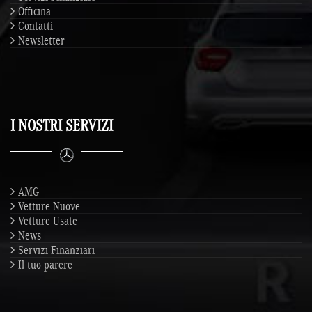
Officina
Contatti
Newsletter
I NOSTRI SERVIZI
AMG
Vetture Nuove
Vetture Usate
News
Servizi Finanziari
Il tuo parere