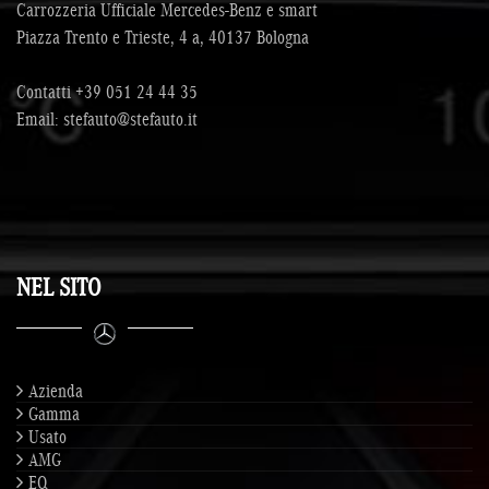
Carrozzeria Ufficiale Mercedes-Benz e smart
Piazza Trento e Trieste, 4 a, 40137 Bologna
Contatti
+39 051 24 44 35
Email:
stefauto@stefauto.it
NEL SITO
Azienda
Gamma
Usato
AMG
EQ