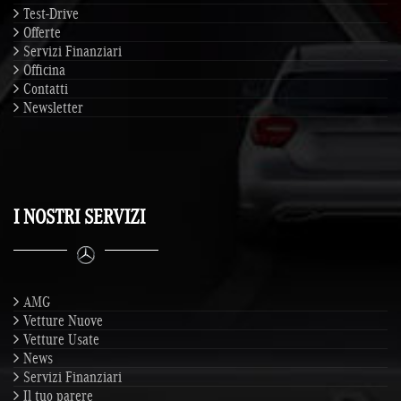
Test-Drive
Offerte
Servizi Finanziari
Officina
Contatti
Newsletter
I NOSTRI SERVIZI
AMG
Vetture Nuove
Vetture Usate
News
Servizi Finanziari
Il tuo parere