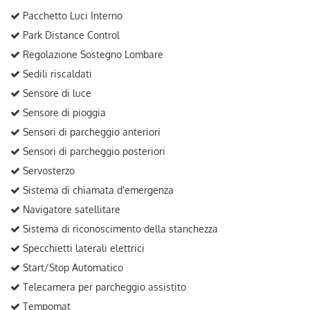
Pacchetto Luci Interno
Park Distance Control
Regolazione Sostegno Lombare
Sedili riscaldati
Sensore di luce
Sensore di pioggia
Sensori di parcheggio anteriori
Sensori di parcheggio posteriori
Servosterzo
Sistema di chiamata d'emergenza
Navigatore satellitare
Sistema di riconoscimento della stanchezza
Specchietti laterali elettrici
Start/Stop Automatico
Telecamera per parcheggio assistito
Tempomat