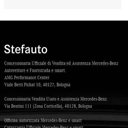
Concessionaria Ufficiale di Vendita ed Assistenza Mercedes-Benz
Autovetture e Fuoristrada e smart.
AMG Performance Center
Viale Berti Pichat 10, 40127, Bologna
Concessionaria Vendita Usato e Assistenza Mercedes-Benz.
Via Bentini 111 (Zona Corticella), 40128, Bologna
Officina Autorizzata Mercedes-Benz e smart
Carrozzeria Ufficiale Mercedes-Benz e smart