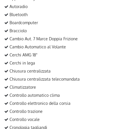
Autoradio
Bluetooth
Boardcomputer
Bracciolo
Cambio Aut. 7 Marce Doppia Frizione
Cambio Automatico al Volante
Cerchi AMG 18"
Cerchi in lega
Chiusura centralizzata
Chiusura centralizzata telecomandata
Climatizzatore
Controllo automatico clima
Controllo elettronico della corsia
Controllo trazione
Controllo vocale
Cronologia tagliandi