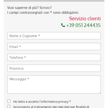
Vuoi saperne di più? Scrivici!
I campi contrassegnati con * sono obbligatori.
Servizio clienti
+39 051 244435
Ho letto e accetto
l'informativa privacy
*
Acconsento al trattamento dei miei dati per finalità di