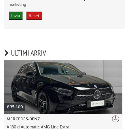
marketing
ULTIMI ARRIVI
€ 35.400
MERCEDES-BENZ
A 180 d Automatic AMG Line Extra