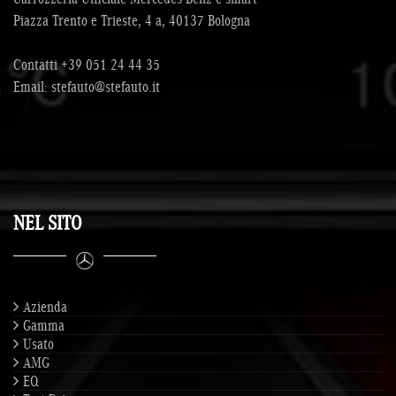
Piazza Trento e Trieste, 4 a, 40137 Bologna
Contatti
+39 051 24 44 35
Email:
stefauto@stefauto.it
NEL SITO
Azienda
Gamma
Usato
AMG
EQ