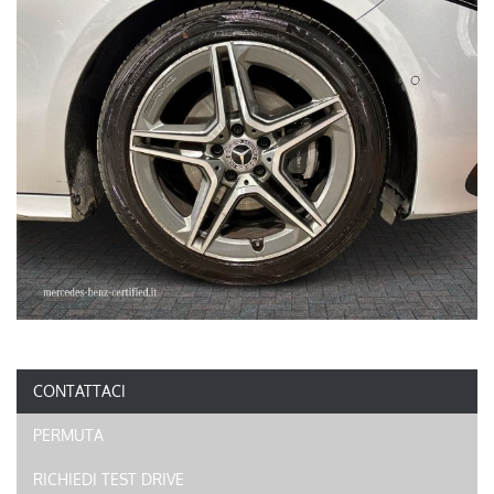
CONTATTACI
PERMUTA
RICHIEDI TEST DRIVE