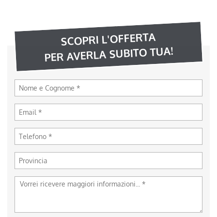
SCOPRI L'OFFERTA
PER AVERLA SUBITO TUA!