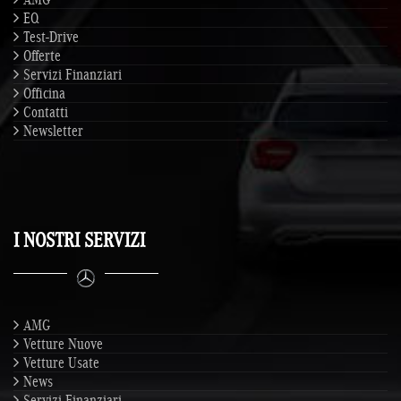
EQ
Test-Drive
Offerte
Servizi Finanziari
Officina
Contatti
Newsletter
I NOSTRI SERVIZI
AMG
Vetture Nuove
Vetture Usate
News
Servizi Finanziari