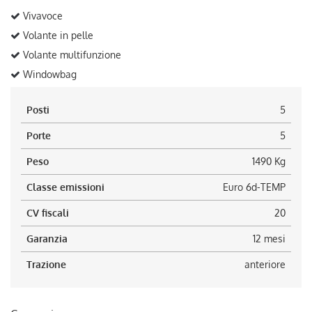
Vivavoce
Volante in pelle
Volante multifunzione
Windowbag
Posti
5
Porte
5
Peso
1490 Kg
Classe emissioni
Euro 6d-TEMP
CV fiscali
20
Garanzia
12 mesi
Trazione
anteriore