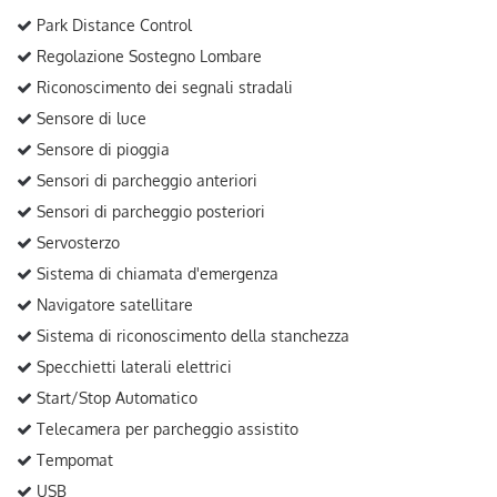
Park Distance Control
Regolazione Sostegno Lombare
Riconoscimento dei segnali stradali
Sensore di luce
Sensore di pioggia
Sensori di parcheggio anteriori
Sensori di parcheggio posteriori
Servosterzo
Sistema di chiamata d'emergenza
Navigatore satellitare
Sistema di riconoscimento della stanchezza
Specchietti laterali elettrici
Start/Stop Automatico
Telecamera per parcheggio assistito
Tempomat
USB