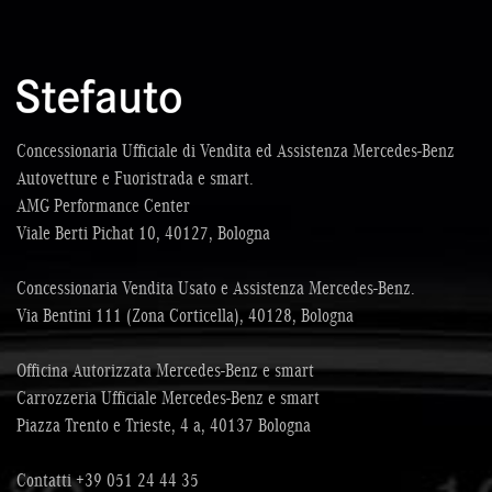
Concessionaria Ufficiale di Vendita ed Assistenza Mercedes-Benz
Autovetture e Fuoristrada e smart.
AMG Performance Center
Viale Berti Pichat 10, 40127, Bologna
Concessionaria Vendita Usato e Assistenza Mercedes-Benz.
Via Bentini 111 (Zona Corticella), 40128, Bologna
Officina Autorizzata Mercedes-Benz e smart
Carrozzeria Ufficiale Mercedes-Benz e smart
Piazza Trento e Trieste, 4 a, 40137 Bologna
Contatti
+39 051 24 44 35