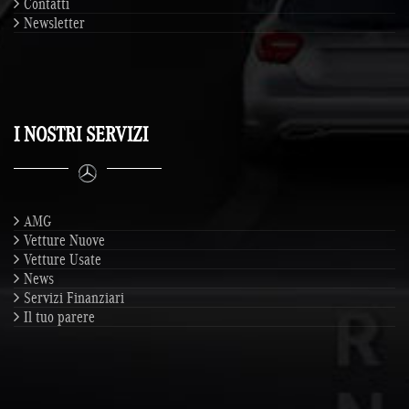
Contatti
Newsletter
I NOSTRI SERVIZI
AMG
Vetture Nuove
Vetture Usate
News
Servizi Finanziari
Il tuo parere