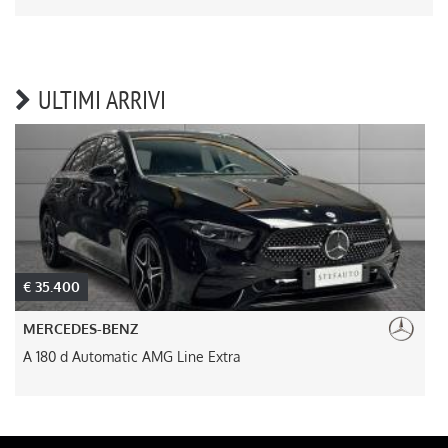
ULTIMI ARRIVI
€ 35.400
MERCEDES-BENZ
A 180 d Automatic AMG Line Extra