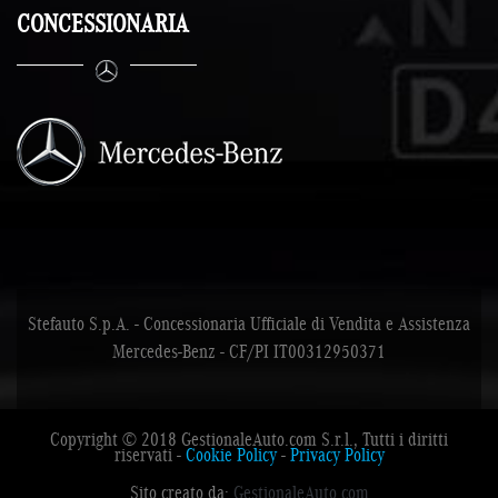
CONCESSIONARIA
Stefauto S.p.A. - Concessionaria Ufficiale di Vendita e Assistenza
Mercedes-Benz - CF/PI IT00312950371
Copyright © 2018 GestionaleAuto.com S.r.l., Tutti i diritti
riservati -
Cookie Policy
-
Privacy Policy
Sito creato da:
GestionaleAuto.com