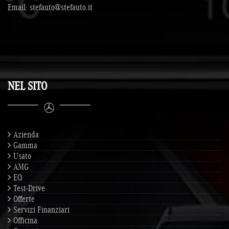
Email:
stefauto@stefauto.it
NEL SITO
Azienda
Gamma
Usato
AMG
EQ
Test-Drive
Offerte
Servizi Finanziari
Officina