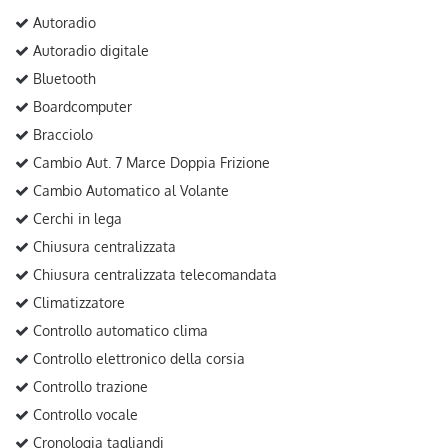
Autoradio
Autoradio digitale
Bluetooth
Boardcomputer
Bracciolo
Cambio Aut. 7 Marce Doppia Frizione
Cambio Automatico al Volante
Cerchi in lega
Chiusura centralizzata
Chiusura centralizzata telecomandata
Climatizzatore
Controllo automatico clima
Controllo elettronico della corsia
Controllo trazione
Controllo vocale
Cronologia tagliandi