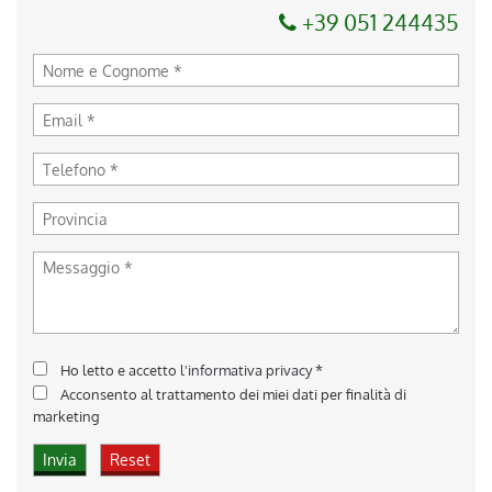
+39 051 244435
Ho letto e accetto
l'informativa privacy
*
Acconsento al trattamento dei miei dati per finalità di
marketing