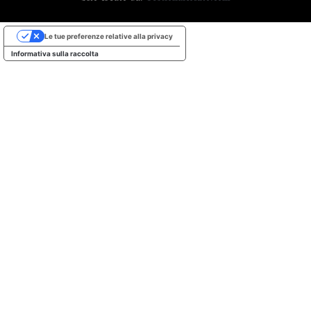
Le tue preferenze relative alla privacy
Informativa sulla raccolta