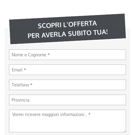
SCOPRI L'OFFERTA
PER AVERLA SUBITO TUA!