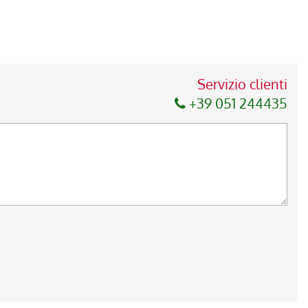
Servizio clienti
+39 051 244435