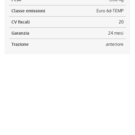
Classe emissioni
Euro 6d-TEMP
CV fiscali
20
Garanzia
24 mesi
Trazione
anteriore