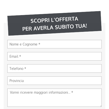
SCOPRI L'OFFERTA
PER AVERLA SUBITO TUA!