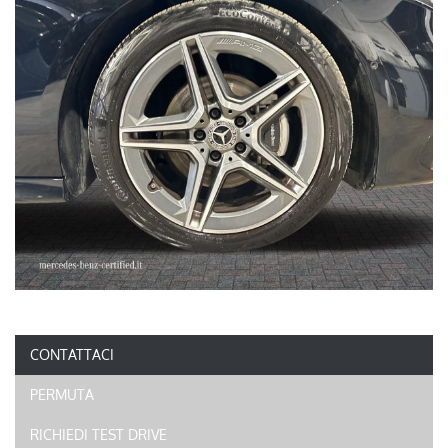
CONTATTACI
PERMUTA
RICHIEDI TEST DRIVE