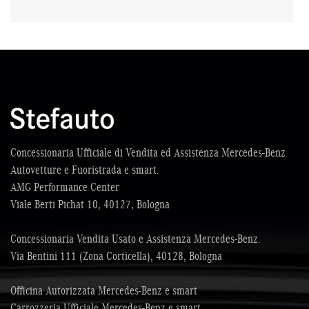
Concessionaria Ufficiale di Vendita ed Assistenza Mercedes-Benz
Autovetture e Fuoristrada e smart.
AMG Performance Center
Viale Berti Pichat 10, 40127, Bologna
Concessionaria Vendita Usato e Assistenza Mercedes-Benz.
Via Bentini 111 (Zona Corticella), 40128, Bologna
Officina Autorizzata Mercedes-Benz e smart
Carrozzeria Ufficiale Mercedes-Benz e smart