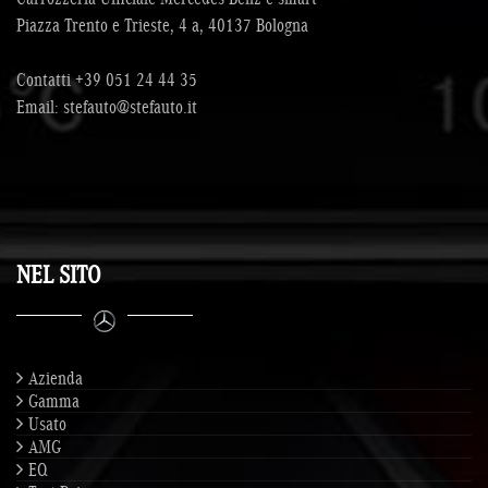
Piazza Trento e Trieste, 4 a, 40137 Bologna
Contatti
+39 051 24 44 35
Email:
stefauto@stefauto.it
NEL SITO
Azienda
Gamma
Usato
AMG
EQ