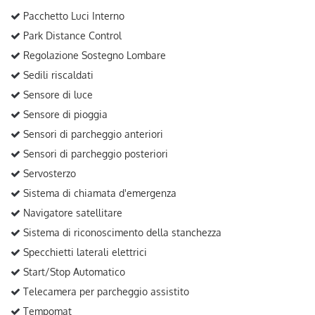
Pacchetto Luci Interno
Park Distance Control
Regolazione Sostegno Lombare
Sedili riscaldati
Sensore di luce
Sensore di pioggia
Sensori di parcheggio anteriori
Sensori di parcheggio posteriori
Servosterzo
Sistema di chiamata d'emergenza
Navigatore satellitare
Sistema di riconoscimento della stanchezza
Specchietti laterali elettrici
Start/Stop Automatico
Telecamera per parcheggio assistito
Tempomat