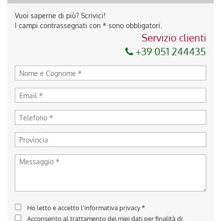
Vuoi saperne di più? Scrivici!
I campi contrassegnati con * sono obbligatori.
Servizio clienti
+39 051 244435
Ho letto e accetto
l'informativa privacy
*
Acconsento al trattamento dei miei dati per finalità di