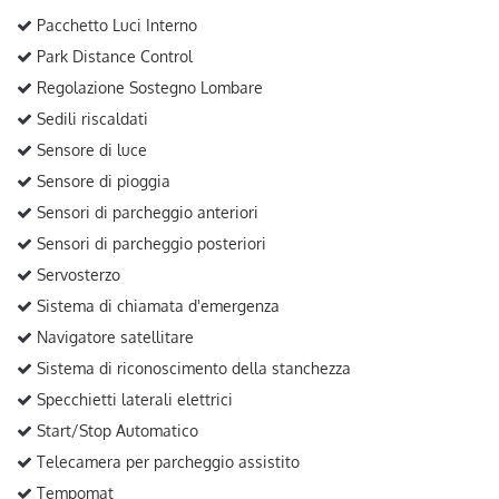
Pacchetto Luci Interno
Park Distance Control
Regolazione Sostegno Lombare
Sedili riscaldati
Sensore di luce
Sensore di pioggia
Sensori di parcheggio anteriori
Sensori di parcheggio posteriori
Servosterzo
Sistema di chiamata d'emergenza
Navigatore satellitare
Sistema di riconoscimento della stanchezza
Specchietti laterali elettrici
Start/Stop Automatico
Telecamera per parcheggio assistito
Tempomat