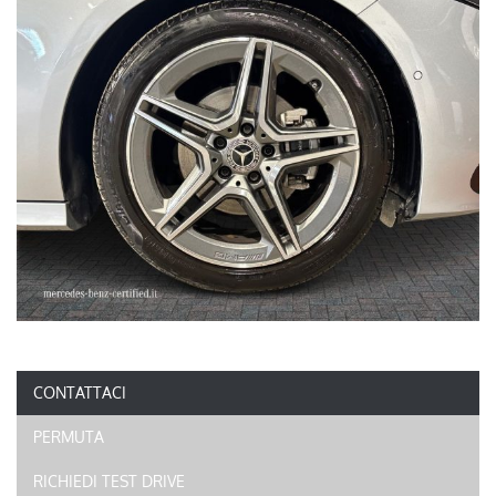
CONTATTACI
PERMUTA
RICHIEDI TEST DRIVE