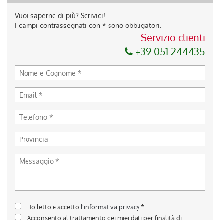
Vuoi saperne di più? Scrivici!
I campi contrassegnati con * sono obbligatori.
Servizio clienti
+39 051 244435
Ho letto e accetto
l'informativa privacy
*
Acconsento al trattamento dei miei dati per finalità di