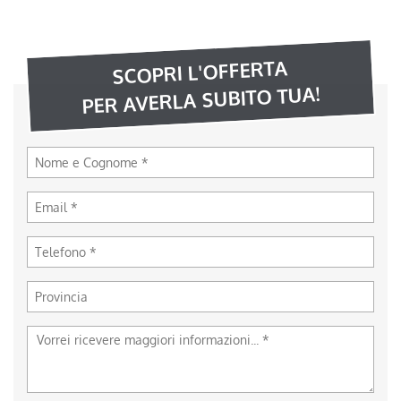
SCOPRI L'OFFERTA
PER AVERLA SUBITO TUA!