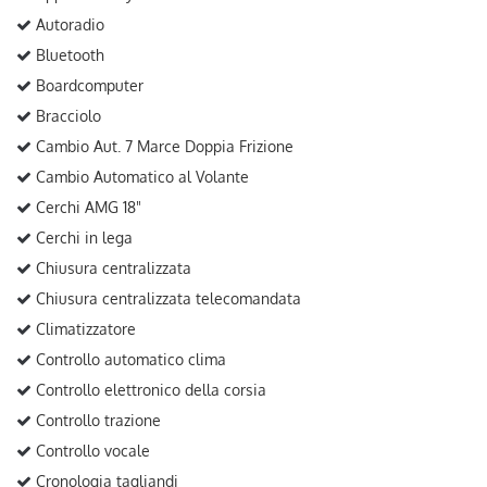
Autoradio
Bluetooth
Boardcomputer
Bracciolo
Cambio Aut. 7 Marce Doppia Frizione
Cambio Automatico al Volante
Cerchi AMG 18"
Cerchi in lega
Chiusura centralizzata
Chiusura centralizzata telecomandata
Climatizzatore
Controllo automatico clima
Controllo elettronico della corsia
Controllo trazione
Controllo vocale
Cronologia tagliandi