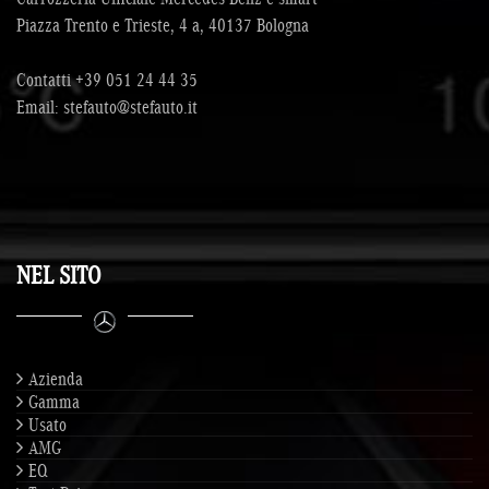
Piazza Trento e Trieste, 4 a, 40137 Bologna
Contatti
+39 051 24 44 35
Email:
stefauto@stefauto.it
NEL SITO
Azienda
Gamma
Usato
AMG
EQ