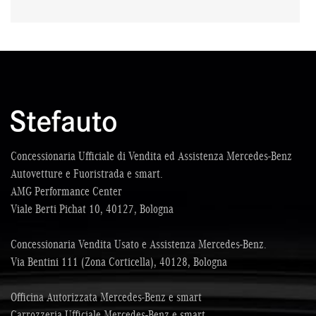
Concessionaria Ufficiale di Vendita ed Assistenza Mercedes-Benz
Autovetture e Fuoristrada e smart.
AMG Performance Center
Viale Berti Pichat 10, 40127, Bologna
Concessionaria Vendita Usato e Assistenza Mercedes-Benz.
Via Bentini 111 (Zona Corticella), 40128, Bologna
Officina Autorizzata Mercedes-Benz e smart
Carrozzeria Ufficiale Mercedes-Benz e smart