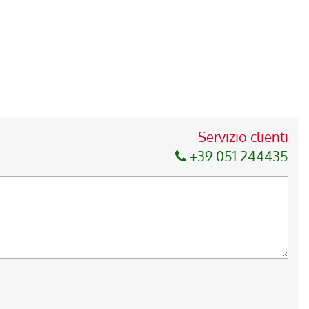
Servizio clienti
+39 051 244435