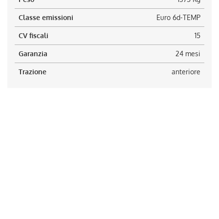
Classe emissioni
Euro 6d-TEMP
CV fiscali
15
Garanzia
24 mesi
Trazione
anteriore