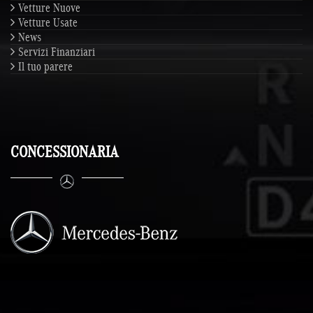
Vetture Nuove
Vetture Usate
News
Servizi Finanziari
Il tuo parere
CONCESSIONARIA