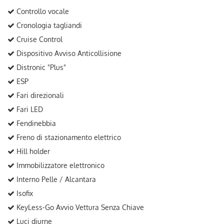
Controllo vocale
Cronologia tagliandi
Cruise Control
Dispositivo Avviso Anticollisione
Distronic "Plus"
ESP
Fari direzionali
Fari LED
Fendinebbia
Freno di stazionamento elettrico
Hill holder
Immobilizzatore elettronico
Interno Pelle / Alcantara
Isofix
KeyLess-Go Avvio Vettura Senza Chiave
Luci diurne