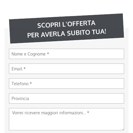
SCOPRI L'OFFERTA
PER AVERLA SUBITO TUA!