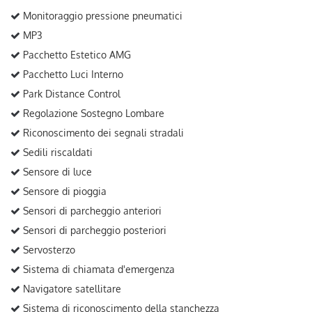
Monitoraggio pressione pneumatici
MP3
Pacchetto Estetico AMG
Pacchetto Luci Interno
Park Distance Control
Regolazione Sostegno Lombare
Riconoscimento dei segnali stradali
Sedili riscaldati
Sensore di luce
Sensore di pioggia
Sensori di parcheggio anteriori
Sensori di parcheggio posteriori
Servosterzo
Sistema di chiamata d'emergenza
Navigatore satellitare
Sistema di riconoscimento della stanchezza