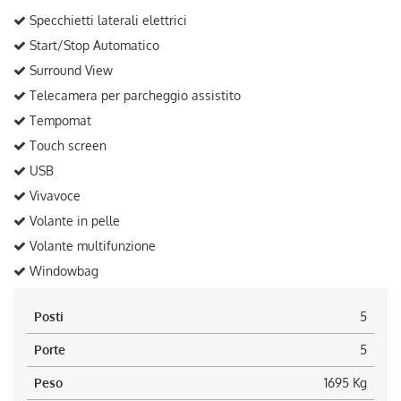
Specchietti laterali elettrici
Start/Stop Automatico
Surround View
Telecamera per parcheggio assistito
Tempomat
Touch screen
USB
Vivavoce
Volante in pelle
Volante multifunzione
Windowbag
Posti
5
Porte
5
Peso
1695 Kg