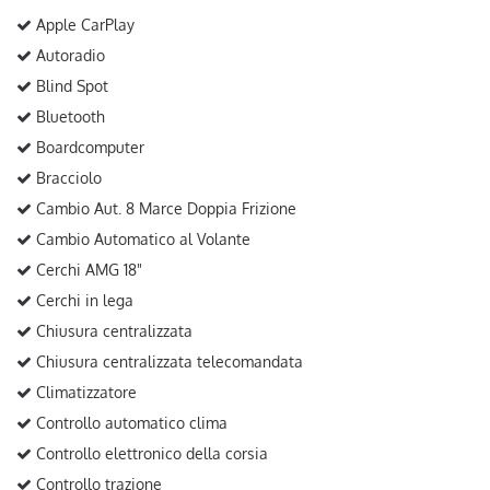
Apple CarPlay
Autoradio
Blind Spot
Bluetooth
Boardcomputer
Bracciolo
Cambio Aut. 8 Marce Doppia Frizione
Cambio Automatico al Volante
Cerchi AMG 18"
Cerchi in lega
Chiusura centralizzata
Chiusura centralizzata telecomandata
Climatizzatore
Controllo automatico clima
Controllo elettronico della corsia
Controllo trazione