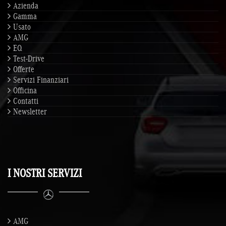
Azienda
Gamma
Usato
AMG
EQ
Test-Drive
Offerte
Servizi Finanziari
Officina
Contatti
Newsletter
I NOSTRI SERVIZI
AMG