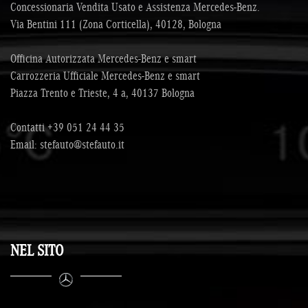
Concessionaria Vendita Usato e Assistenza Mercedes-Benz.
Via Bentini 111 (Zona Corticella), 40128, Bologna
Officina Autorizzata Mercedes-Benz e smart
Carrozzeria Ufficiale Mercedes-Benz e smart
Piazza Trento e Trieste, 4 a, 40137 Bologna
Contatti
+39 051 24 44 35
Email:
stefauto@stefauto.it
NEL SITO