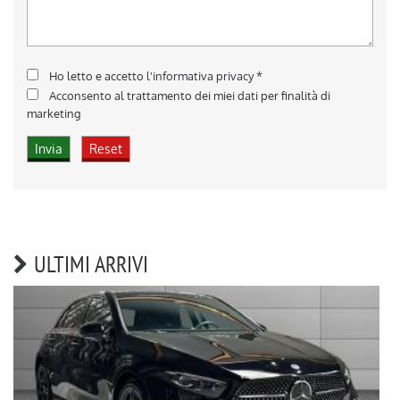
Ho letto e accetto
l'informativa privacy
*
Acconsento al trattamento dei miei dati per finalità di
marketing
ULTIMI ARRIVI