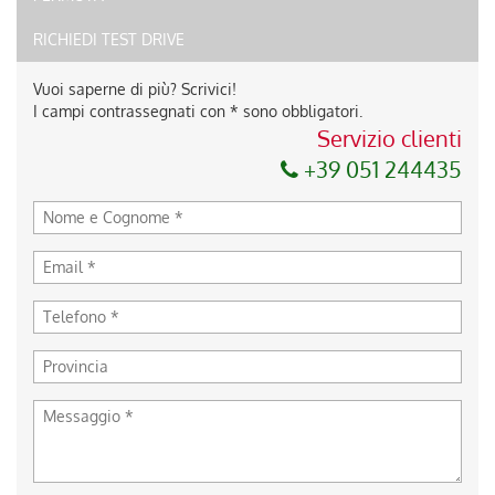
RICHIEDI TEST DRIVE
Vuoi saperne di più? Scrivici!
I campi contrassegnati con * sono obbligatori.
Servizio clienti
+39 051 244435