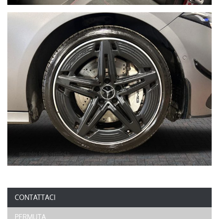
CONTATTACI
PERMUTA