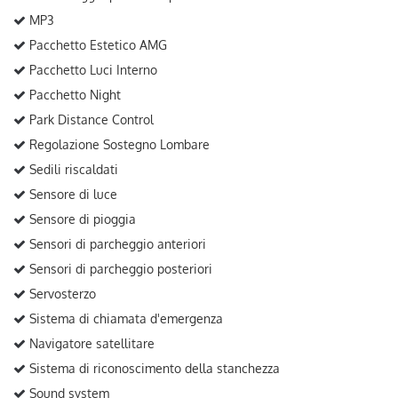
MP3
Pacchetto Estetico AMG
Pacchetto Luci Interno
Pacchetto Night
Park Distance Control
Regolazione Sostegno Lombare
Sedili riscaldati
Sensore di luce
Sensore di pioggia
Sensori di parcheggio anteriori
Sensori di parcheggio posteriori
Servosterzo
Sistema di chiamata d'emergenza
Navigatore satellitare
Sistema di riconoscimento della stanchezza
Sound system