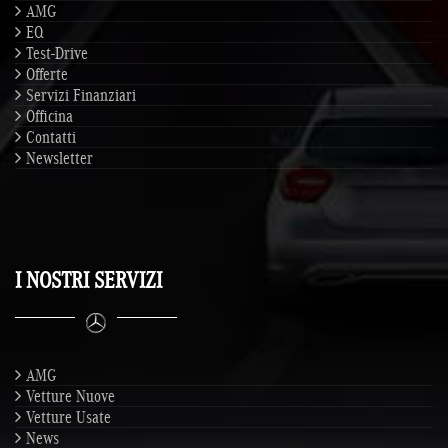
AMG
EQ
Test-Drive
Offerte
Servizi Finanziari
Officina
Contatti
Newsletter
I NOSTRI SERVIZI
AMG
Vetture Nuove
Vetture Usate
News