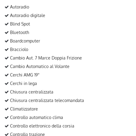
Autoradio
Autoradio digitale
Blind Spot
Bluetooth
Boardcomputer
Bracciolo
Cambio Aut. 7 Marce Doppia Frizione
Cambio Automatico al Volante
Cerchi AMG 19"
Cerchi in lega
Chiusura centralizzata
Chiusura centralizzata telecomandata
Climatizzatore
Controllo automatico clima
Controllo elettronico della corsia
Controllo trazione