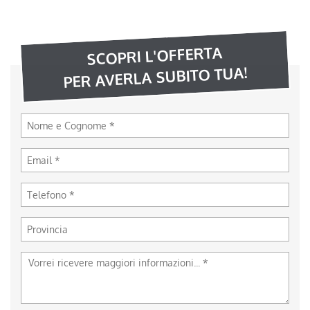
SCOPRI L'OFFERTA
PER AVERLA SUBITO TUA!