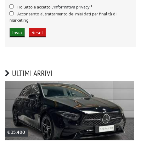
Ho letto e accetto
l'informativa privacy
*
Acconsento al trattamento dei miei dati per finalità di
marketing
ULTIMI ARRIVI
€ 35.400