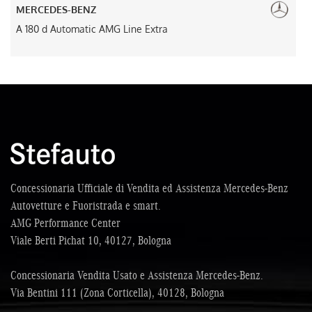
MERCEDES-BENZ
A 180 d Automatic AMG Line Extra
Concessionaria Ufficiale di Vendita ed Assistenza Mercedes-Benz
Autovetture e Fuoristrada e smart.
AMG Performance Center
Viale Berti Pichat 10, 40127, Bologna
Concessionaria Vendita Usato e Assistenza Mercedes-Benz.
Via Bentini 111 (Zona Corticella), 40128, Bologna