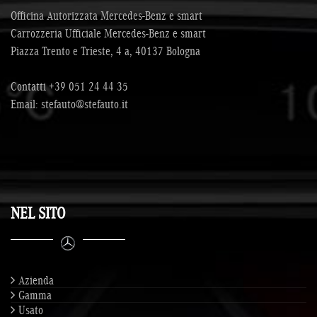
Officina Autorizzata Mercedes-Benz e smart
Carrozzeria Ufficiale Mercedes-Benz e smart
Piazza Trento e Trieste, 4 a, 40137 Bologna
Contatti
+39 051 24 44 35
Email:
stefauto@stefauto.it
NEL SITO
Azienda
Gamma
Usato