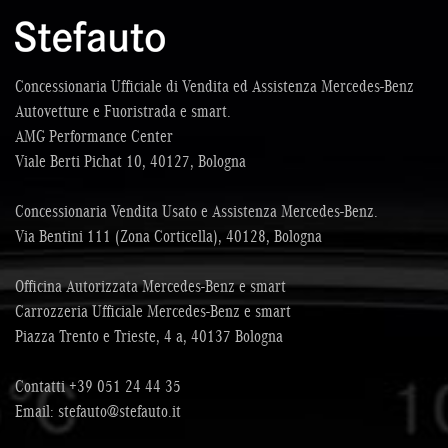
Concessionaria Ufficiale di Vendita ed Assistenza Mercedes-Benz
Autovetture e Fuoristrada e smart.
AMG Performance Center
Viale Berti Pichat 10, 40127, Bologna
Concessionaria Vendita Usato e Assistenza Mercedes-Benz.
Via Bentini 111 (Zona Corticella), 40128, Bologna
Officina Autorizzata Mercedes-Benz e smart
Carrozzeria Ufficiale Mercedes-Benz e smart
Piazza Trento e Trieste, 4 a, 40137 Bologna
Contatti
+39 051 24 44 35
Email:
stefauto@stefauto.it