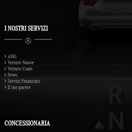
I NOSTRI SERVIZI
AMG
Vetture Nuove
Vetture Usate
News
Servizi Finanziari
Il tuo parere
CONCESSIONARIA