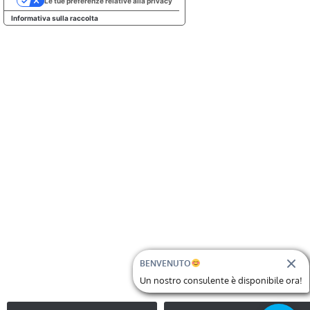
Le tue preferenze relative alla privacy
Informativa sulla raccolta
BENVENUTO
Un nostro consulente è disponibile ora!