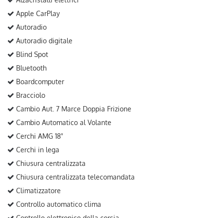
Apple CarPlay
Autoradio
Autoradio digitale
Blind Spot
Bluetooth
Boardcomputer
Bracciolo
Cambio Aut. 7 Marce Doppia Frizione
Cambio Automatico al Volante
Cerchi AMG 18"
Cerchi in lega
Chiusura centralizzata
Chiusura centralizzata telecomandata
Climatizzatore
Controllo automatico clima
Controllo elettronico della corsia