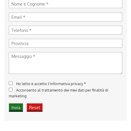
Ho letto e accetto
l'informativa privacy
*
Acconsento al trattamento dei miei dati per finalità di
marketing