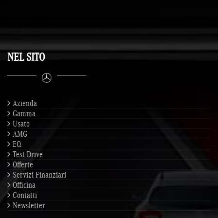
NEL SITO
Azienda
Gamma
Usato
AMG
EQ
Test-Drive
Offerte
Servizi Finanziari
Officina
Contatti
Newsletter