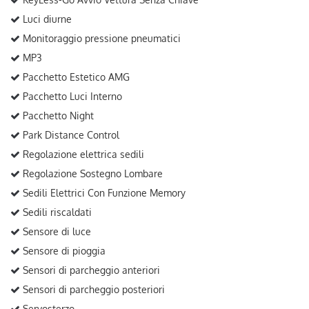
Luci diurne
Monitoraggio pressione pneumatici
MP3
Pacchetto Estetico AMG
Pacchetto Luci Interno
Pacchetto Night
Park Distance Control
Regolazione elettrica sedili
Regolazione Sostegno Lombare
Sedili Elettrici Con Funzione Memory
Sedili riscaldati
Sensore di luce
Sensore di pioggia
Sensori di parcheggio anteriori
Sensori di parcheggio posteriori
Servosterzo