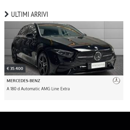
ULTIMI ARRIVI
€ 35.400
MERCEDES-BENZ
A 180 d Automatic AMG Line Extra