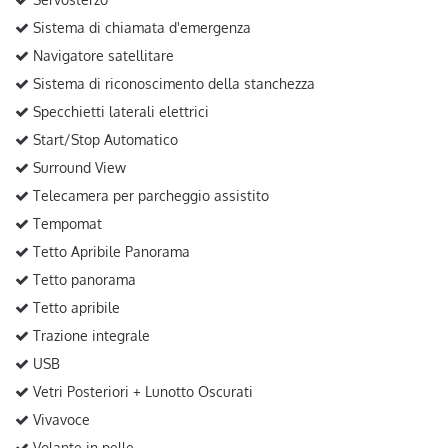
Sistema di chiamata d'emergenza
Navigatore satellitare
Sistema di riconoscimento della stanchezza
Specchietti laterali elettrici
Start/Stop Automatico
Surround View
Telecamera per parcheggio assistito
Tempomat
Tetto Apribile Panorama
Tetto panorama
Tetto apribile
Trazione integrale
USB
Vetri Posteriori + Lunotto Oscurati
Vivavoce
Volante in pelle