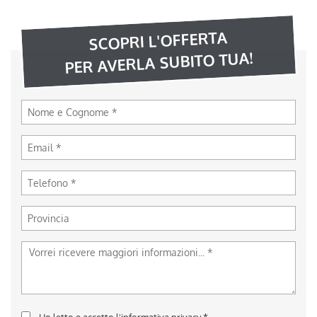
SCOPRI L'OFFERTA
PER AVERLA SUBITO TUA!
Ho letto e accetto
l'informativa privacy
*