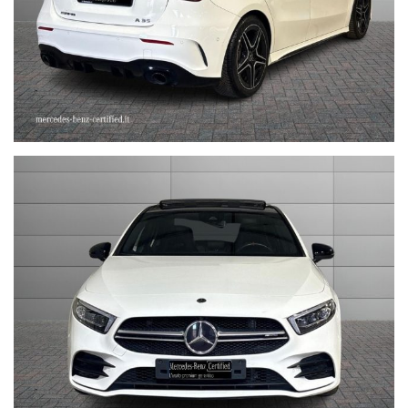
inquinamento, accessori, ecc. pubblicate nei diversi portali.
Dette informazioni che non rappresentano in alcun modo un
impegno contrattuale in quanto non ci è possibile intervenire su
eventuali errori di stampa.