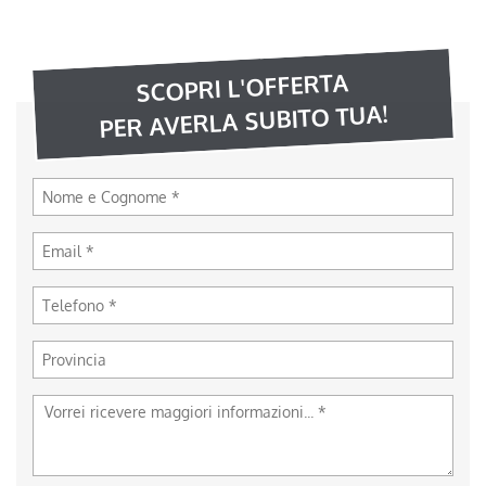
SCOPRI L'OFFERTA
PER AVERLA SUBITO TUA!