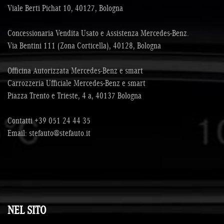
Viale Berti Pichat 10, 40127, Bologna
Concessionaria Vendita Usato e Assistenza Mercedes-Benz.
Via Bentini 111 (Zona Corticella), 40128, Bologna
Officina Autorizzata Mercedes-Benz e smart
Carrozzeria Ufficiale Mercedes-Benz e smart
Piazza Trento e Trieste, 4 a, 40137 Bologna
Contatti
+39 051 24 44 35
Email:
stefauto@stefauto.it
NEL SITO