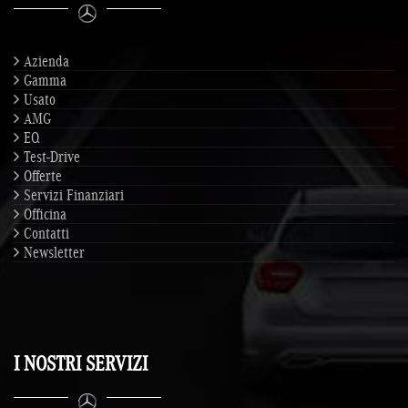
Azienda
Gamma
Usato
AMG
EQ
Test-Drive
Offerte
Servizi Finanziari
Officina
Contatti
Newsletter
I NOSTRI SERVIZI