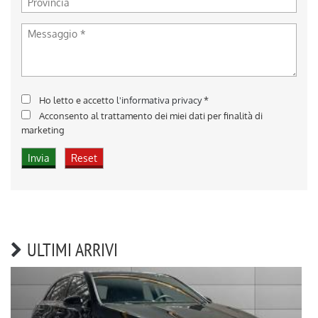
Ho letto e accetto
l'informativa privacy
*
Acconsento al trattamento dei miei dati per finalità di
marketing
ULTIMI ARRIVI