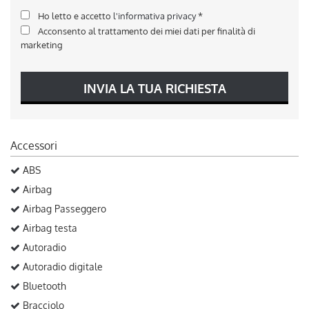
Ho letto e accetto
l'informativa privacy
*
Acconsento al trattamento dei miei dati per finalità di
marketing
INVIA LA TUA RICHIESTA
Accessori
ABS
Airbag
Airbag Passeggero
Airbag testa
Autoradio
Autoradio digitale
Bluetooth
Bracciolo