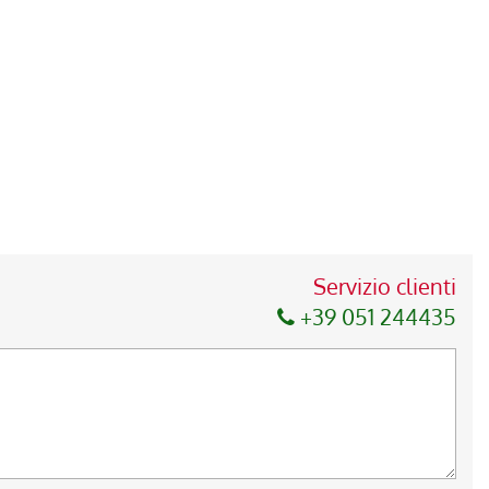
Servizio clienti
+39 051 244435