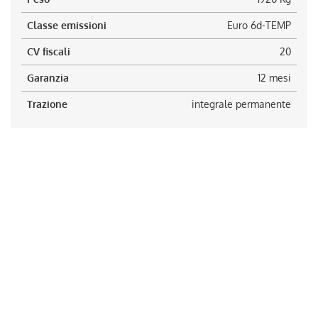
Classe emissioni
Euro 6d-TEMP
CV fiscali
20
Garanzia
12 mesi
Trazione
integrale permanente