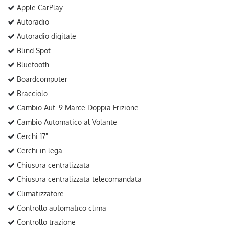
Apple CarPlay
Autoradio
Autoradio digitale
Blind Spot
Bluetooth
Boardcomputer
Bracciolo
Cambio Aut. 9 Marce Doppia Frizione
Cambio Automatico al Volante
Cerchi 17"
Cerchi in lega
Chiusura centralizzata
Chiusura centralizzata telecomandata
Climatizzatore
Controllo automatico clima
Controllo trazione