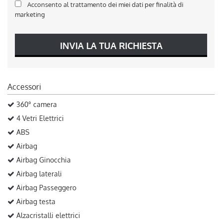
Acconsento al trattamento dei miei dati per finalità di
marketing
INVIA LA TUA RICHIESTA
Accessori
360° camera
4 Vetri Elettrici
ABS
Airbag
Airbag Ginocchia
Airbag laterali
Airbag Passeggero
Airbag testa
Alzacristalli elettrici