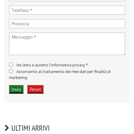
Ho letto e accetto
l'informativa privacy
*
Acconsento al trattamento dei miei dati per finalità di
marketing
ULTIMI ARRIVI