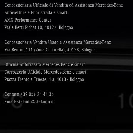
Concessionaria Ufficiale di Vendita ed Assistenza Mercedes-Benz
Autovetture e Fuoristrada e smart.
AMG Performance Center
Viale Berti Pichat 10, 40127, Bologna
Concessionaria Vendita Usato e Assistenza Mercedes-Benz.
Via Bentini 111 (Zona Corticella), 40128, Bologna
Officina Autorizzata Mercedes-Benz e smart
Carrozzeria Ufficiale Mercedes-Benz e smart
Piazza Trento e Trieste, 4 a, 40137 Bologna
Contatti
+39 051 24 44 35
Email:
stefauto@stefauto.it