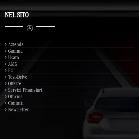
NEL SITO
Azienda
Gamma
Usato
AMG
EQ
Test-Drive
Offerte
Servizi Finanziari
Officina
Contatti
Newsletter