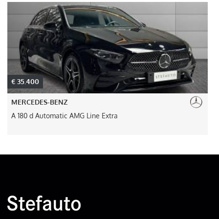
€ 35.400
MERCEDES-BENZ
A 180 d Automatic AMG Line Extra