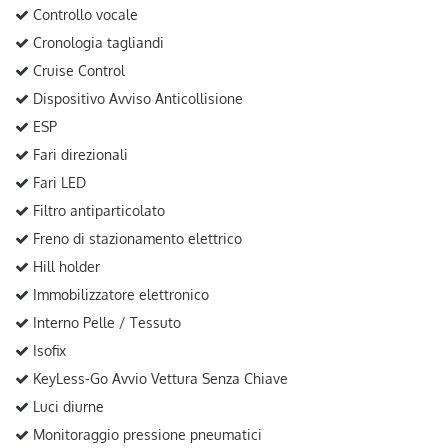
Controllo vocale
Cronologia tagliandi
Cruise Control
Dispositivo Avviso Anticollisione
ESP
Fari direzionali
Fari LED
Filtro antiparticolato
Freno di stazionamento elettrico
Hill holder
Immobilizzatore elettronico
Interno Pelle / Tessuto
Isofix
KeyLess-Go Avvio Vettura Senza Chiave
Luci diurne
Monitoraggio pressione pneumatici