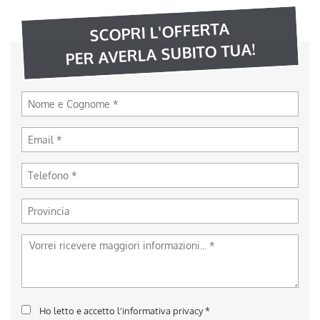
SCOPRI L'OFFERTA
PER AVERLA SUBITO TUA!
Ho letto e accetto
l'informativa privacy
*