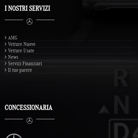
I NOSTRI SERVIZI
AMG
Vetture Nuove
Vetture Usate
News
Servizi Finanziari
Il tuo parere
CONCESSIONARIA