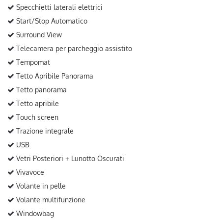
Specchietti laterali elettrici
Start/Stop Automatico
Surround View
Telecamera per parcheggio assistito
Tempomat
Tetto Apribile Panorama
Tetto panorama
Tetto apribile
Touch screen
Trazione integrale
USB
Vetri Posteriori + Lunotto Oscurati
Vivavoce
Volante in pelle
Volante multifunzione
Windowbag