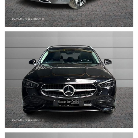
impegno contrattuale in quanto non ci è possibile intervenire su
eventuali errori di stampa.