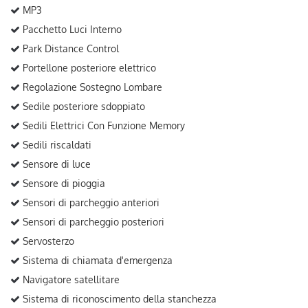
MP3
Pacchetto Luci Interno
Park Distance Control
Portellone posteriore elettrico
Regolazione Sostegno Lombare
Sedile posteriore sdoppiato
Sedili Elettrici Con Funzione Memory
Sedili riscaldati
Sensore di luce
Sensore di pioggia
Sensori di parcheggio anteriori
Sensori di parcheggio posteriori
Servosterzo
Sistema di chiamata d'emergenza
Navigatore satellitare
Sistema di riconoscimento della stanchezza