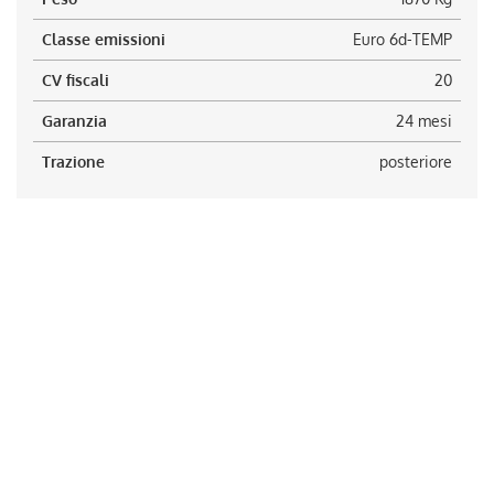
Classe emissioni
Euro 6d-TEMP
CV fiscali
20
Garanzia
24 mesi
Trazione
posteriore