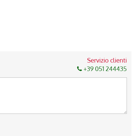
Servizio clienti
+39 051 244435