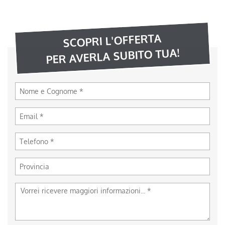
SCOPRI L'OFFERTA
PER AVERLA SUBITO TUA!