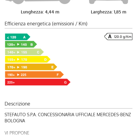
Lunghezza: 4,44 m
Larghezza: 1,85 m
Efficienza energetica (emissioni / Km)
120.0 g/Km
Descrizione
STEFAUTO S.P.A. CONCESSIONARIA UFFICIALE MERCEDES-BENZ
BOLOGNA
VI PROPONE