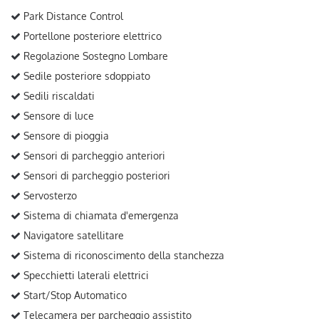
Park Distance Control
Portellone posteriore elettrico
Regolazione Sostegno Lombare
Sedile posteriore sdoppiato
Sedili riscaldati
Sensore di luce
Sensore di pioggia
Sensori di parcheggio anteriori
Sensori di parcheggio posteriori
Servosterzo
Sistema di chiamata d'emergenza
Navigatore satellitare
Sistema di riconoscimento della stanchezza
Specchietti laterali elettrici
Start/Stop Automatico
Telecamera per parcheggio assistito