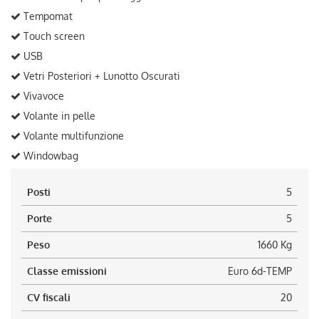
Tempomat
Touch screen
USB
Vetri Posteriori + Lunotto Oscurati
Vivavoce
Volante in pelle
Volante multifunzione
Windowbag
Posti
5
Porte
5
Peso
1660 Kg
Classe emissioni
Euro 6d-TEMP
CV fiscali
20