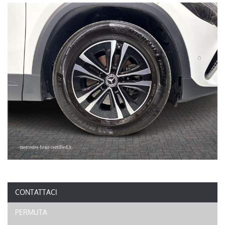
CONTATTACI
PERMUTA