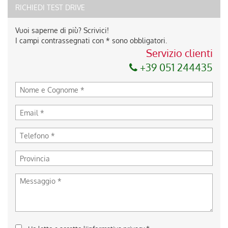
RICHIEDI TEST DRIVE
Vuoi saperne di più? Scrivici!
I campi contrassegnati con * sono obbligatori.
Servizio clienti
+39 051 244435