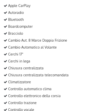
Apple CarPlay
Autoradio
Bluetooth
Boardcomputer
Bracciolo
Cambio Aut. 8 Marce Doppia Frizione
Cambio Automatico al Volante
Cerchi 17"
Cerchi in lega
Chiusura centralizzata
Chiusura centralizzata telecomandata
Climatizzatore
Controllo automatico clima
Controllo elettronico della corsia
Controllo trazione
Controllo vocale