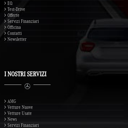
EQ
Test-Drive
Offerte
Servizi Finanziari
Officina
Contatti
Newsletter
I NOSTRI SERVIZI
AMG
Vetture Nuove
Vetture Usate
News
Servizi Finanziari