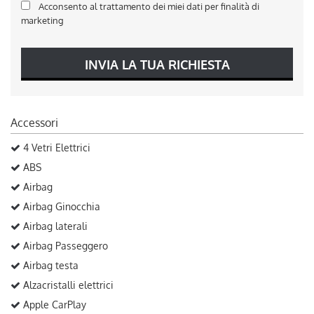
Acconsento al trattamento dei miei dati per finalità di
marketing
INVIA LA TUA RICHIESTA
Accessori
4 Vetri Elettrici
ABS
Airbag
Airbag Ginocchia
Airbag laterali
Airbag Passeggero
Airbag testa
Alzacristalli elettrici
Apple CarPlay