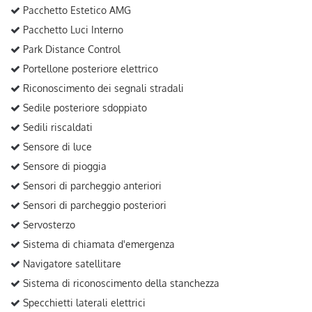
Pacchetto Estetico AMG
Pacchetto Luci Interno
Park Distance Control
Portellone posteriore elettrico
Riconoscimento dei segnali stradali
Sedile posteriore sdoppiato
Sedili riscaldati
Sensore di luce
Sensore di pioggia
Sensori di parcheggio anteriori
Sensori di parcheggio posteriori
Servosterzo
Sistema di chiamata d'emergenza
Navigatore satellitare
Sistema di riconoscimento della stanchezza
Specchietti laterali elettrici