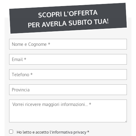
SCOPRI L'OFFERTA
PER AVERLA SUBITO TUA!
Ho letto e accetto
l'informativa privacy
*