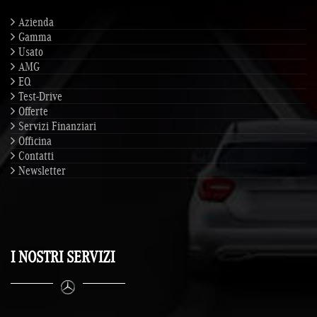
Azienda
Gamma
Usato
AMG
EQ
Test-Drive
Offerte
Servizi Finanziari
Officina
Contatti
Newsletter
I NOSTRI SERVIZI