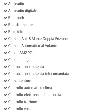
Autoradio
Autoradio digitale
Bluetooth
Boardcomputer
Bracciolo
Cambio Aut. 8 Marce Doppia Frizione
Cambio Automatico al Volante
Cerchi AMG 19"
Cerchi in lega
Chiusura centralizzata
Chiusura centralizzata telecomandata
Climatizzatore
Controllo automatico clima
Controllo elettronico della corsia
Controllo trazione
Controllo vocale