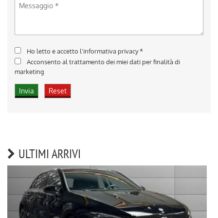
Ho letto e accetto
l'informativa privacy
*
Acconsento al trattamento dei miei dati per finalità di
marketing
ULTIMI ARRIVI