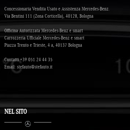
Concessionaria Vendita Usato e Assistenza Mercedes-Benz.
Via Bentini 111 (Zona Corticella), 40128, Bologna
Officina Autorizzata Mercedes-Benz e smart
Carrozzeria Ufficiale Mercedes-Benz e smart
Piazza Trento e Trieste, 4 a, 40137 Bologna
Contatti
+39 051 24 44 35
Email:
stefauto@stefauto.it
NEL SITO