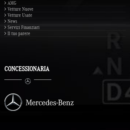
AMG
Vetture Nuove
Vetture Usate
News
Servizi Finanziari
Il tuo parere
CONCESSIONARIA