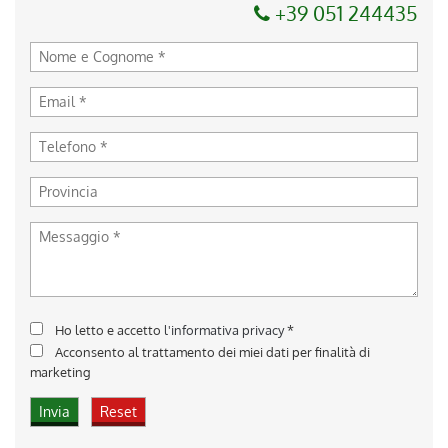
+39 051 244435
Ho letto e accetto
l'informativa privacy
*
Acconsento al trattamento dei miei dati per finalità di
marketing