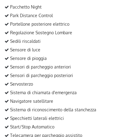
Pacchetto Night
Park Distance Control
Portellone posteriore elettrico
Regolazione Sostegno Lombare
Sedili riscaldati
Sensore di luce
Sensore di pioggia
Sensori di parcheggio anteriori
Sensori di parcheggio posteriori
Servosterzo
Sistema di chiamata d'emergenza
Navigatore satellitare
Sistema di riconoscimento della stanchezza
Specchietti laterali elettrici
Start/Stop Automatico
Telecamera per parcheggio assistito