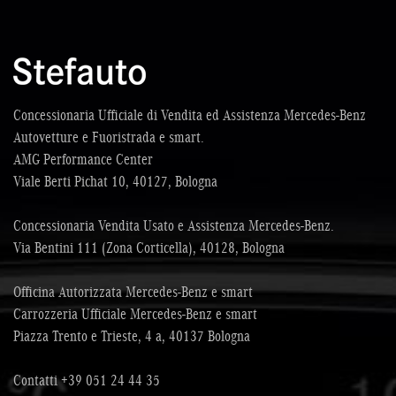
Concessionaria Ufficiale di Vendita ed Assistenza Mercedes-Benz
Autovetture e Fuoristrada e smart.
AMG Performance Center
Viale Berti Pichat 10, 40127, Bologna
Concessionaria Vendita Usato e Assistenza Mercedes-Benz.
Via Bentini 111 (Zona Corticella), 40128, Bologna
Officina Autorizzata Mercedes-Benz e smart
Carrozzeria Ufficiale Mercedes-Benz e smart
Piazza Trento e Trieste, 4 a, 40137 Bologna
Contatti
+39 051 24 44 35