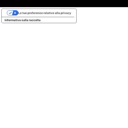
Le tue preferenze relative alla privacy
Informativa sulla raccolta