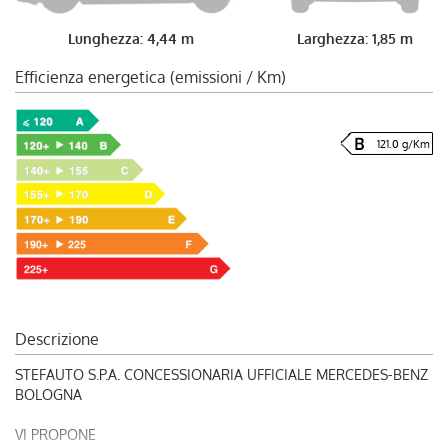
Lunghezza: 4,44 m
Larghezza: 1,85 m
Efficienza energetica (emissioni / Km)
121.0 g/Km
Descrizione
STEFAUTO S.P.A. CONCESSIONARIA UFFICIALE MERCEDES-BENZ
BOLOGNA
VI PROPONE