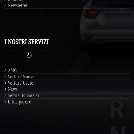
Newsletter
I NOSTRI SERVIZI
AMG
Vetture Nuove
Vetture Usate
News
Servizi Finanziari
Il tuo parere