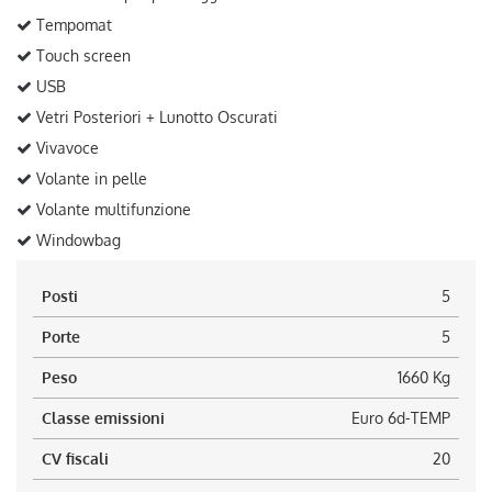
Tempomat
Touch screen
USB
Vetri Posteriori + Lunotto Oscurati
Vivavoce
Volante in pelle
Volante multifunzione
Windowbag
Posti
5
Porte
5
Peso
1660 Kg
Classe emissioni
Euro 6d-TEMP
CV fiscali
20