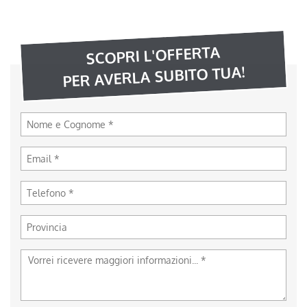
SCOPRI L'OFFERTA
PER AVERLA SUBITO TUA!