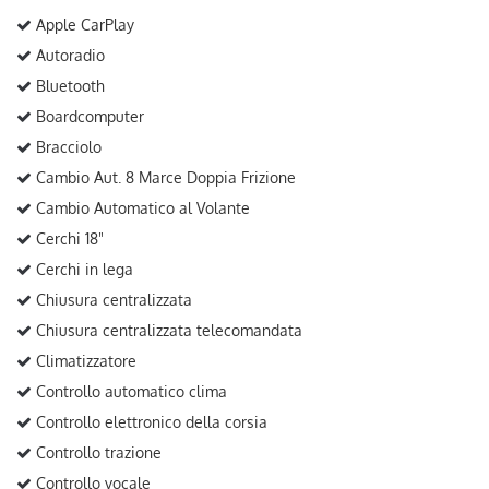
Apple CarPlay
Autoradio
Bluetooth
Boardcomputer
Bracciolo
Cambio Aut. 8 Marce Doppia Frizione
Cambio Automatico al Volante
Cerchi 18"
Cerchi in lega
Chiusura centralizzata
Chiusura centralizzata telecomandata
Climatizzatore
Controllo automatico clima
Controllo elettronico della corsia
Controllo trazione
Controllo vocale