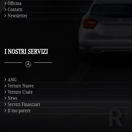
Officina
Contatti
Newsletter
I NOSTRI SERVIZI
AMG
Vetture Nuove
Vetture Usate
News
Servizi Finanziari
Il tuo parere