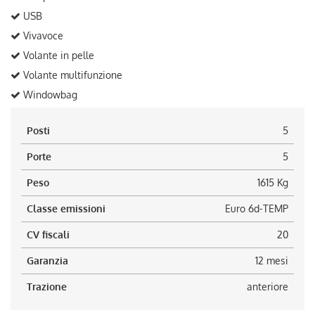
USB
Vivavoce
Volante in pelle
Volante multifunzione
Windowbag
Posti
5
Porte
5
Peso
1615 Kg
Classe emissioni
Euro 6d-TEMP
CV fiscali
20
Garanzia
12 mesi
Trazione
anteriore