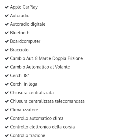
Apple CarPlay
Autoradio
Autoradio digitale
Bluetooth
Boardcomputer
Bracciolo
Cambio Aut. 8 Marce Doppia Frizione
Cambio Automatico al Volante
Cerchi 18"
Cerchi in lega
Chiusura centralizzata
Chiusura centralizzata telecomandata
Climatizzatore
Controllo automatico clima
Controllo elettronico della corsia
Controllo trazione