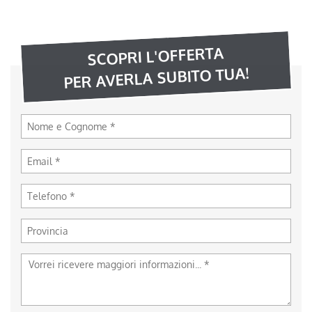
SCOPRI L'OFFERTA
PER AVERLA SUBITO TUA!