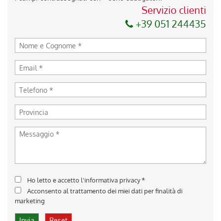
Servizio clienti
+39 051 244435
Ho letto e accetto
l'informativa privacy
*
Acconsento al trattamento dei miei dati per finalità di
marketing