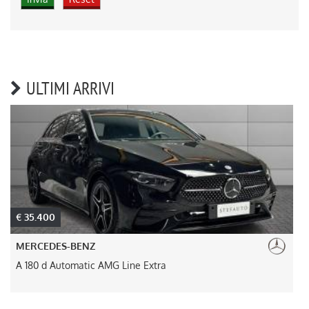
ULTIMI ARRIVI
€ 35.400
MERCEDES-BENZ
A 180 d Automatic AMG Line Extra