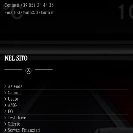
Contatti
+39 051 24 44 35
Email:
stefauto@stefauto.it
NEL SITO
Azienda
Gamma
Usato
AMG
EQ
Test-Drive
Offerte
Servizi Finanziari