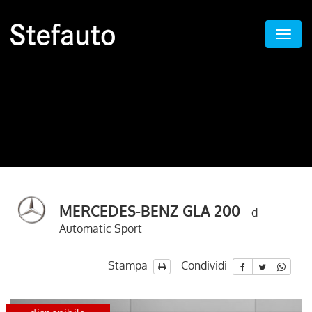
MERCEDES-BENZ GLA 200
d
Automatic Sport
Stampa
Condividi