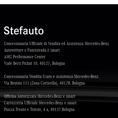
Concessionaria Ufficiale di Vendita ed Assistenza Mercedes-Benz
Autovetture e Fuoristrada e smart.
AMG Performance Center
Viale Berti Pichat 10, 40127, Bologna
Concessionaria Vendita Usato e Assistenza Mercedes-Benz.
Via Bentini 111 (Zona Corticella), 40128, Bologna
Officina Autorizzata Mercedes-Benz e smart
Carrozzeria Ufficiale Mercedes-Benz e smart
Piazza Trento e Trieste, 4 a, 40137 Bologna