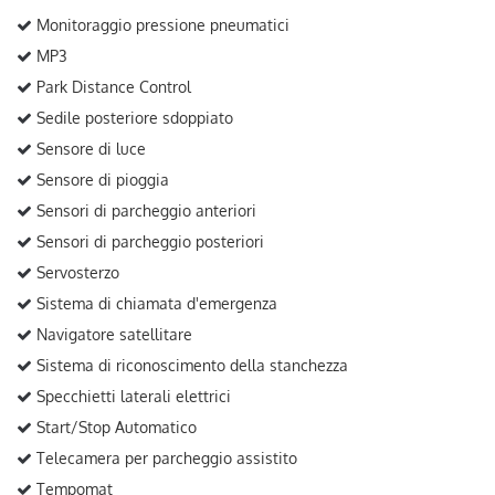
Monitoraggio pressione pneumatici
MP3
Park Distance Control
Sedile posteriore sdoppiato
Sensore di luce
Sensore di pioggia
Sensori di parcheggio anteriori
Sensori di parcheggio posteriori
Servosterzo
Sistema di chiamata d'emergenza
Navigatore satellitare
Sistema di riconoscimento della stanchezza
Specchietti laterali elettrici
Start/Stop Automatico
Telecamera per parcheggio assistito
Tempomat