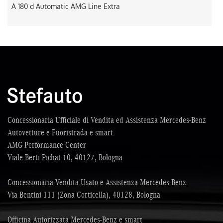
A 180 d Automatic AMG Line Extra
Concessionaria Ufficiale di Vendita ed Assistenza Mercedes-Benz
Autovetture e Fuoristrada e smart.
AMG Performance Center
Viale Berti Pichat 10, 40127, Bologna
Concessionaria Vendita Usato e Assistenza Mercedes-Benz.
Via Bentini 111 (Zona Corticella), 40128, Bologna
Officina Autorizzata Mercedes-Benz e smart