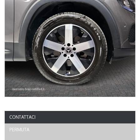
CONTATTACI
PERMUTA