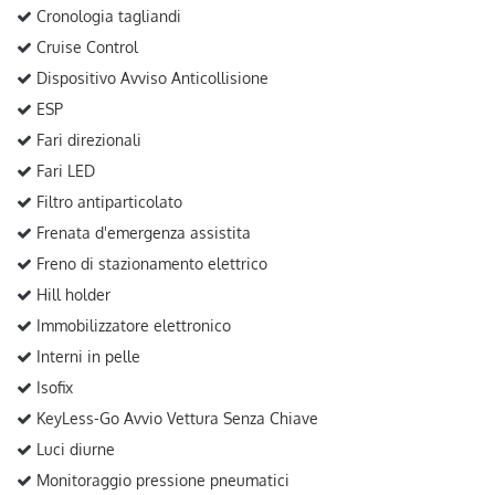
Cronologia tagliandi
Cruise Control
Dispositivo Avviso Anticollisione
ESP
Fari direzionali
Fari LED
Filtro antiparticolato
Frenata d'emergenza assistita
Freno di stazionamento elettrico
Hill holder
Immobilizzatore elettronico
Interni in pelle
Isofix
KeyLess-Go Avvio Vettura Senza Chiave
Luci diurne
Monitoraggio pressione pneumatici