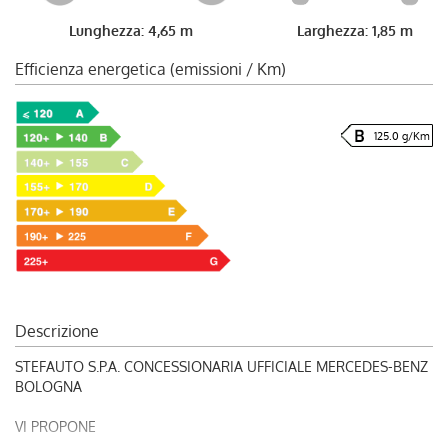
Lunghezza: 4,65 m
Larghezza: 1,85 m
Efficienza energetica (emissioni / Km)
125.0 g/Km
Descrizione
STEFAUTO S.P.A. CONCESSIONARIA UFFICIALE MERCEDES-BENZ
BOLOGNA
VI PROPONE