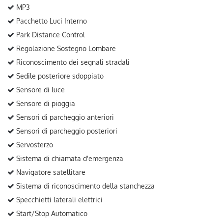
MP3
Pacchetto Luci Interno
Park Distance Control
Regolazione Sostegno Lombare
Riconoscimento dei segnali stradali
Sedile posteriore sdoppiato
Sensore di luce
Sensore di pioggia
Sensori di parcheggio anteriori
Sensori di parcheggio posteriori
Servosterzo
Sistema di chiamata d'emergenza
Navigatore satellitare
Sistema di riconoscimento della stanchezza
Specchietti laterali elettrici
Start/Stop Automatico