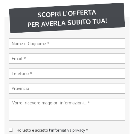
SCOPRI L'OFFERTA
PER AVERLA SUBITO TUA!
Ho letto e accetto
l'informativa privacy
*