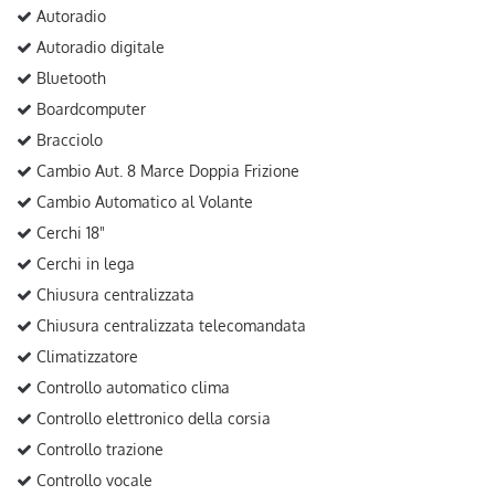
Autoradio
Autoradio digitale
Bluetooth
Boardcomputer
Bracciolo
Cambio Aut. 8 Marce Doppia Frizione
Cambio Automatico al Volante
Cerchi 18"
Cerchi in lega
Chiusura centralizzata
Chiusura centralizzata telecomandata
Climatizzatore
Controllo automatico clima
Controllo elettronico della corsia
Controllo trazione
Controllo vocale