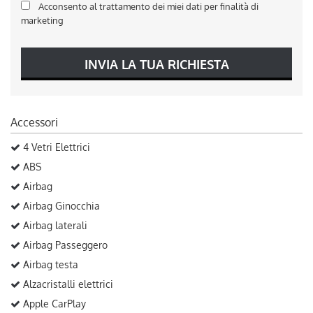
Acconsento al trattamento dei miei dati per finalità di
marketing
INVIA LA TUA RICHIESTA
Accessori
4 Vetri Elettrici
ABS
Airbag
Airbag Ginocchia
Airbag laterali
Airbag Passeggero
Airbag testa
Alzacristalli elettrici
Apple CarPlay