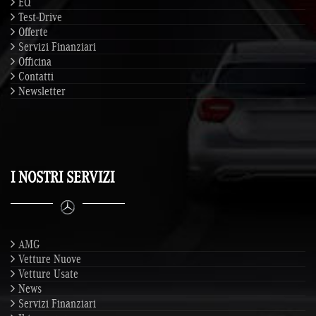
EQ
Test-Drive
Offerte
Servizi Finanziari
Officina
Contatti
Newsletter
I NOSTRI SERVIZI
AMG
Vetture Nuove
Vetture Usate
News
Servizi Finanziari