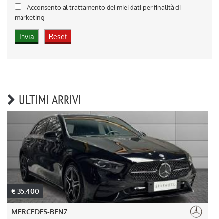
Acconsento al trattamento dei miei dati per finalità di
marketing
ULTIMI ARRIVI
€ 35.400
MERCEDES-BENZ