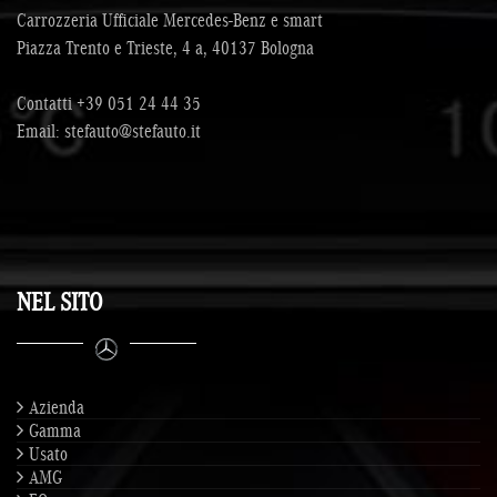
Carrozzeria Ufficiale Mercedes-Benz e smart
Piazza Trento e Trieste, 4 a, 40137 Bologna
Contatti
+39 051 24 44 35
Email:
stefauto@stefauto.it
NEL SITO
Azienda
Gamma
Usato
AMG