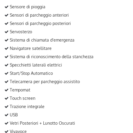
Sensore di pioggia
Sensori di parcheggio anteriori
Sensori di parcheggio posteriori
Servosterzo
Sistema di chiamata d'emergenza
Navigatore satellitare
Sistema di riconoscimento della stanchezza
Specchietti laterali elettrici
Start/Stop Automatico
Telecamera per parcheggio assistito
Tempomat
Touch screen
Trazione integrale
USB
Vetri Posteriori + Lunotto Oscurati
Vivavoce