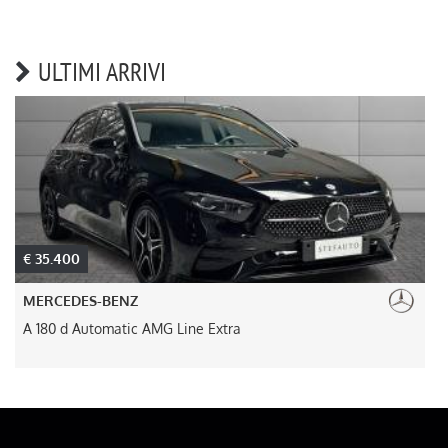
ULTIMI ARRIVI
€ 35.400
MERCEDES-BENZ
A 180 d Automatic AMG Line Extra