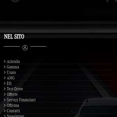
NEL SITO
Azienda
Gamma
Usato
AMG
EQ
Test-Drive
Offerte
Servizi Finanziari
Officina
Contatti
Newsletter