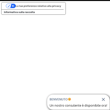
Le tue preferenze relative alla privacy
Informativa sulla raccolta
BENVENUTO
Un nostro consulente è disponibile ora!