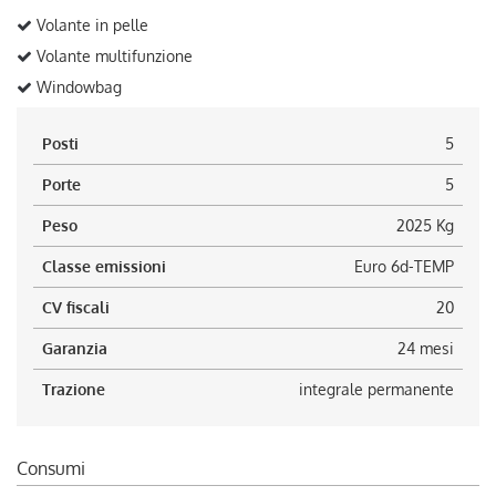
Volante in pelle
Volante multifunzione
Windowbag
Posti
5
Porte
5
Peso
2025 Kg
Classe emissioni
Euro 6d-TEMP
CV fiscali
20
Garanzia
24 mesi
Trazione
integrale permanente
Consumi