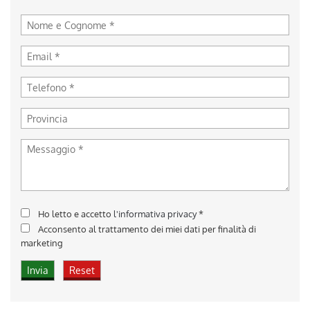
Ho letto e accetto
l'informativa privacy
*
Acconsento al trattamento dei miei dati per finalità di
marketing