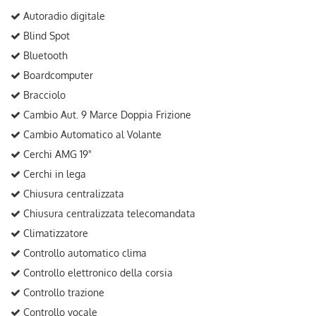
Autoradio digitale
Blind Spot
Bluetooth
Boardcomputer
Bracciolo
Cambio Aut. 9 Marce Doppia Frizione
Cambio Automatico al Volante
Cerchi AMG 19"
Cerchi in lega
Chiusura centralizzata
Chiusura centralizzata telecomandata
Climatizzatore
Controllo automatico clima
Controllo elettronico della corsia
Controllo trazione
Controllo vocale