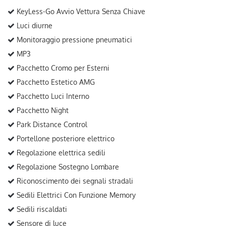
KeyLess-Go Avvio Vettura Senza Chiave
Luci diurne
Monitoraggio pressione pneumatici
MP3
Pacchetto Cromo per Esterni
Pacchetto Estetico AMG
Pacchetto Luci Interno
Pacchetto Night
Park Distance Control
Portellone posteriore elettrico
Regolazione elettrica sedili
Regolazione Sostegno Lombare
Riconoscimento dei segnali stradali
Sedili Elettrici Con Funzione Memory
Sedili riscaldati
Sensore di luce