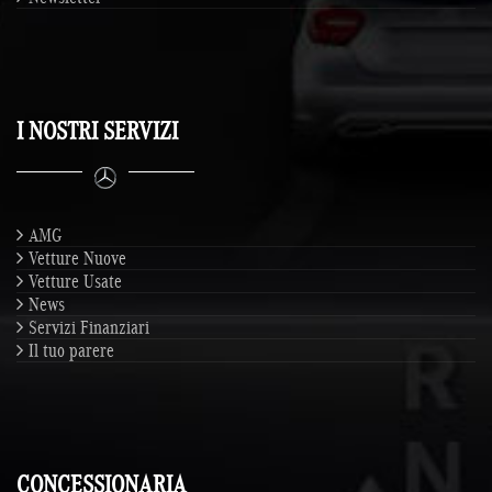
I NOSTRI SERVIZI
AMG
Vetture Nuove
Vetture Usate
News
Servizi Finanziari
Il tuo parere
CONCESSIONARIA