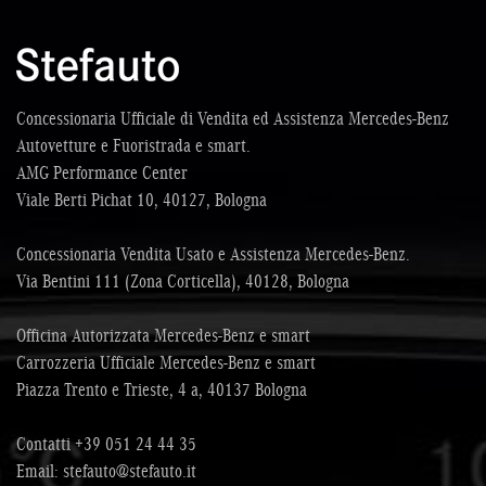
Concessionaria Ufficiale di Vendita ed Assistenza Mercedes-Benz
Autovetture e Fuoristrada e smart.
AMG Performance Center
Viale Berti Pichat 10, 40127, Bologna
Concessionaria Vendita Usato e Assistenza Mercedes-Benz.
Via Bentini 111 (Zona Corticella), 40128, Bologna
Officina Autorizzata Mercedes-Benz e smart
Carrozzeria Ufficiale Mercedes-Benz e smart
Piazza Trento e Trieste, 4 a, 40137 Bologna
Contatti
+39 051 24 44 35
Email:
stefauto@stefauto.it