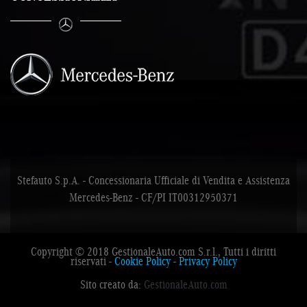
Stefauto S.p.A. - Concessionaria Ufficiale di Vendita e Assistenza
Mercedes-Benz - CF/PI IT00312950371
Copyright © 2018 GestionaleAuto.com S.r.l., Tutti i diritti
riservati -
Cookie Policy
-
Privacy Policy
Sito creato da:
GestionaleAuto.com