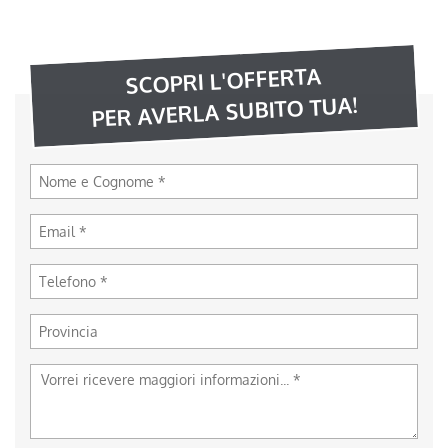
SCOPRI L'OFFERTA
PER AVERLA SUBITO TUA!