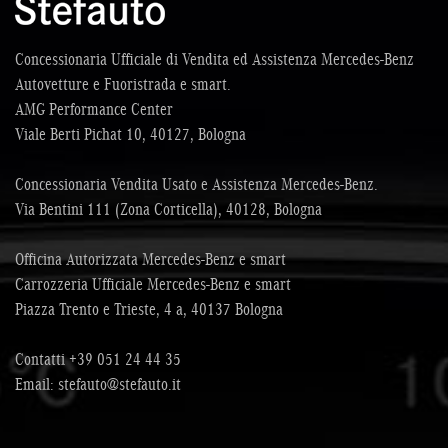
Concessionaria Ufficiale di Vendita ed Assistenza Mercedes-Benz
Autovetture e Fuoristrada e smart.
AMG Performance Center
Viale Berti Pichat 10, 40127, Bologna
Concessionaria Vendita Usato e Assistenza Mercedes-Benz.
Via Bentini 111 (Zona Corticella), 40128, Bologna
Officina Autorizzata Mercedes-Benz e smart
Carrozzeria Ufficiale Mercedes-Benz e smart
Piazza Trento e Trieste, 4 a, 40137 Bologna
Contatti
+39 051 24 44 35
Email:
stefauto@stefauto.it