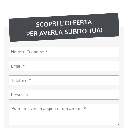
SCOPRI L'OFFERTA
PER AVERLA SUBITO TUA!