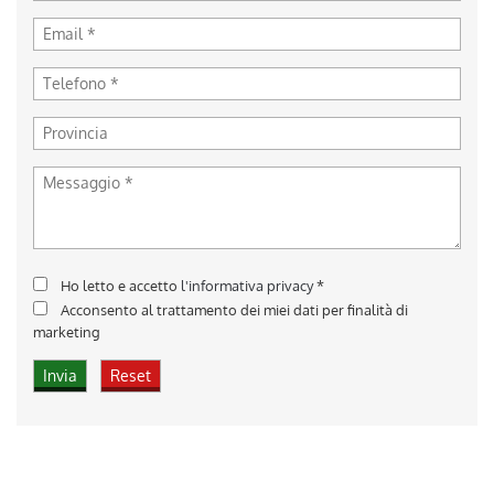
Ho letto e accetto
l'informativa privacy
*
Acconsento al trattamento dei miei dati per finalità di
marketing