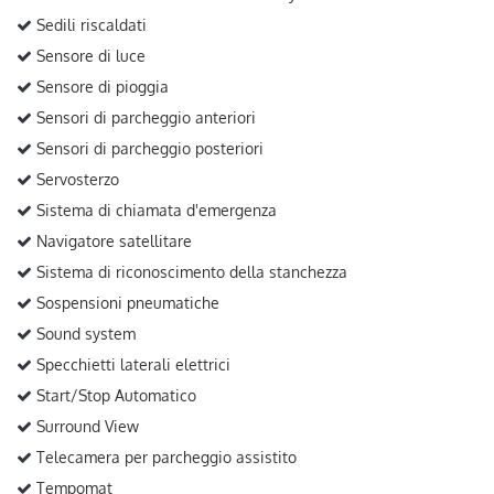
Sedili riscaldati
Sensore di luce
Sensore di pioggia
Sensori di parcheggio anteriori
Sensori di parcheggio posteriori
Servosterzo
Sistema di chiamata d'emergenza
Navigatore satellitare
Sistema di riconoscimento della stanchezza
Sospensioni pneumatiche
Sound system
Specchietti laterali elettrici
Start/Stop Automatico
Surround View
Telecamera per parcheggio assistito
Tempomat