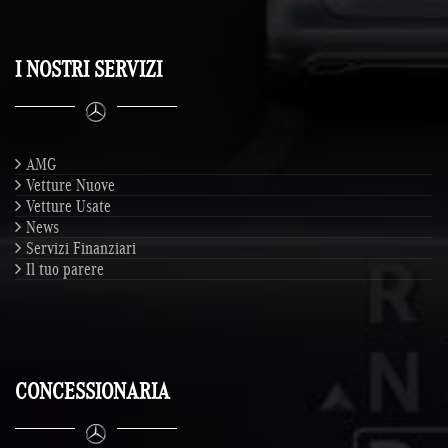
I NOSTRI SERVIZI
AMG
Vetture Nuove
Vetture Usate
News
Servizi Finanziari
Il tuo parere
CONCESSIONARIA