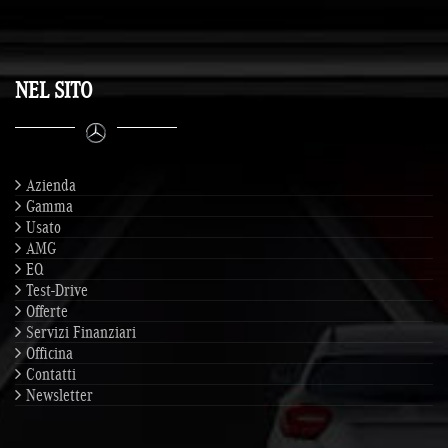
NEL SITO
Azienda
Gamma
Usato
AMG
EQ
Test-Drive
Offerte
Servizi Finanziari
Officina
Contatti
Newsletter