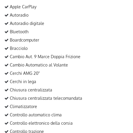
Apple CarPlay
Autoradio
Autoradio digitale
Bluetooth
Boardcomputer
Bracciolo
Cambio Aut. 9 Marce Doppia Frizione
Cambio Automatico al Volante
Cerchi AMG 20"
Cerchi in lega
Chiusura centralizzata
Chiusura centralizzata telecomandata
Climatizzatore
Controllo automatico clima
Controllo elettronico della corsia
Controllo trazione