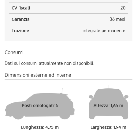
CV fiscali
20
Garanzia
36 mesi
Trazione
integrale permanente
Consumi
Dati sui consumi attualmente non disponibili.
Dimensioni esterne ed interne
Posti omologati: 5
Altezza: 1,65 m
Lunghezza: 4,75 m
Larghezza: 1,94 m