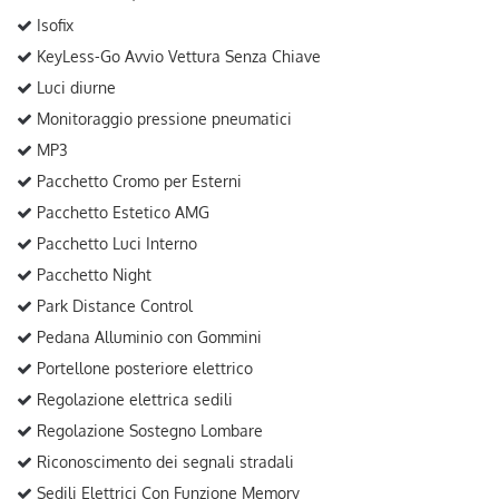
Isofix
KeyLess-Go Avvio Vettura Senza Chiave
Luci diurne
Monitoraggio pressione pneumatici
MP3
Pacchetto Cromo per Esterni
Pacchetto Estetico AMG
Pacchetto Luci Interno
Pacchetto Night
Park Distance Control
Pedana Alluminio con Gommini
Portellone posteriore elettrico
Regolazione elettrica sedili
Regolazione Sostegno Lombare
Riconoscimento dei segnali stradali
Sedili Elettrici Con Funzione Memory