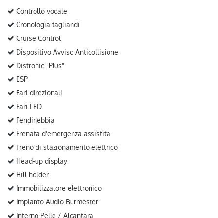
Controllo vocale
Cronologia tagliandi
Cruise Control
Dispositivo Avviso Anticollisione
Distronic "Plus"
ESP
Fari direzionali
Fari LED
Fendinebbia
Frenata d'emergenza assistita
Freno di stazionamento elettrico
Head-up display
Hill holder
Immobilizzatore elettronico
Impianto Audio Burmester
Interno Pelle / Alcantara