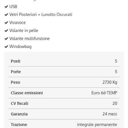
USB
Vetri Posteriori + Lunotto Oscurati
Vivavoce
Volante in pelle
Volante multifunzione
Windowbag
Posti
5
Porte
5
Peso
2730 Kg
Classe emissioni
Euro 6d-TEMP
CV fiscali
20
Garanzia
24 mesi
Trazione
integrale permanente