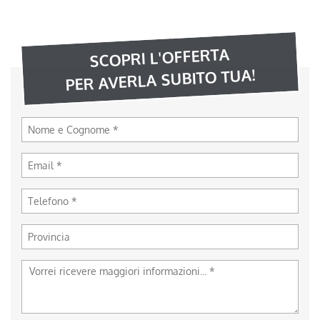
SCOPRI L'OFFERTA
PER AVERLA SUBITO TUA!