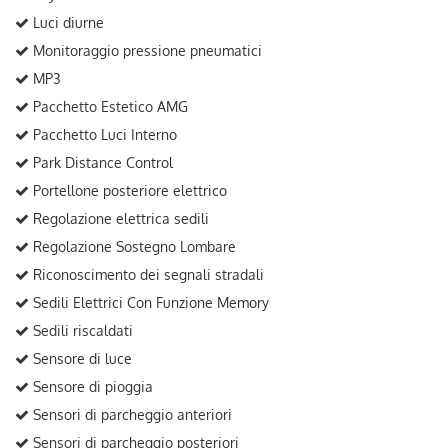
Luci diurne
Monitoraggio pressione pneumatici
MP3
Pacchetto Estetico AMG
Pacchetto Luci Interno
Park Distance Control
Portellone posteriore elettrico
Regolazione elettrica sedili
Regolazione Sostegno Lombare
Riconoscimento dei segnali stradali
Sedili Elettrici Con Funzione Memory
Sedili riscaldati
Sensore di luce
Sensore di pioggia
Sensori di parcheggio anteriori
Sensori di parcheggio posteriori