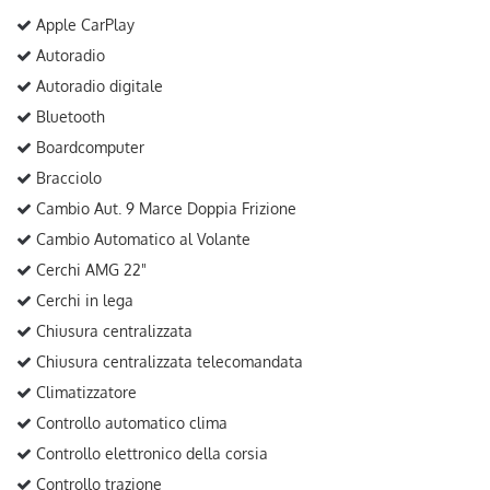
Apple CarPlay
Autoradio
Autoradio digitale
Bluetooth
Boardcomputer
Bracciolo
Cambio Aut. 9 Marce Doppia Frizione
Cambio Automatico al Volante
Cerchi AMG 22"
Cerchi in lega
Chiusura centralizzata
Chiusura centralizzata telecomandata
Climatizzatore
Controllo automatico clima
Controllo elettronico della corsia
Controllo trazione