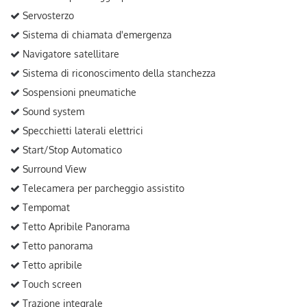
Servosterzo
Sistema di chiamata d'emergenza
Navigatore satellitare
Sistema di riconoscimento della stanchezza
Sospensioni pneumatiche
Sound system
Specchietti laterali elettrici
Start/Stop Automatico
Surround View
Telecamera per parcheggio assistito
Tempomat
Tetto Apribile Panorama
Tetto panorama
Tetto apribile
Touch screen
Trazione integrale