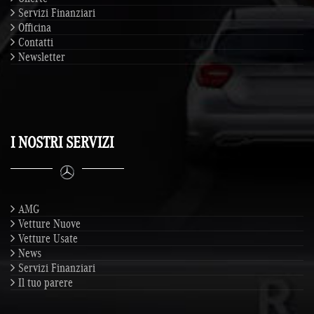
Servizi Finanziari
Officina
Contatti
Newsletter
I NOSTRI SERVIZI
AMG
Vetture Nuove
Vetture Usate
News
Servizi Finanziari
Il tuo parere