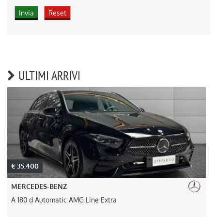
ULTIMI ARRIVI
€ 35.400
MERCEDES-BENZ
A 180 d Automatic AMG Line Extra