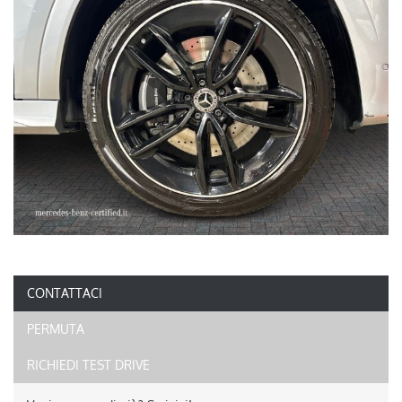
CONTATTACI
PERMUTA
RICHIEDI TEST DRIVE