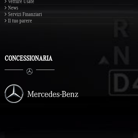
Vetture Usate
News
Servizi Finanziari
Il tuo parere
CONCESSIONARIA