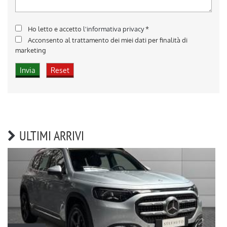
Ho letto e accetto
l'informativa privacy
*
Acconsento al trattamento dei miei dati per finalità di
marketing
ULTIMI ARRIVI