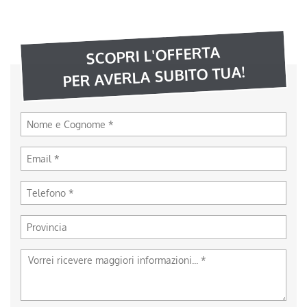
SCOPRI L'OFFERTA
PER AVERLA SUBITO TUA!