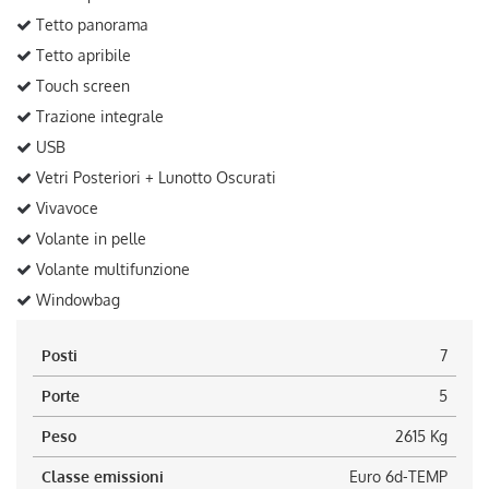
Tetto panorama
Tetto apribile
Touch screen
Trazione integrale
USB
Vetri Posteriori + Lunotto Oscurati
Vivavoce
Volante in pelle
Volante multifunzione
Windowbag
Posti
7
Porte
5
Peso
2615 Kg
Classe emissioni
Euro 6d-TEMP