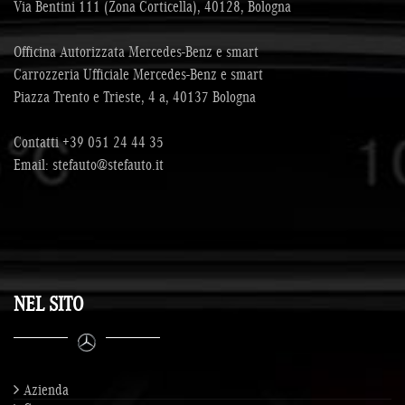
Via Bentini 111 (Zona Corticella), 40128, Bologna
Officina Autorizzata Mercedes-Benz e smart
Carrozzeria Ufficiale Mercedes-Benz e smart
Piazza Trento e Trieste, 4 a, 40137 Bologna
Contatti
+39 051 24 44 35
Email:
stefauto@stefauto.it
NEL SITO
Azienda