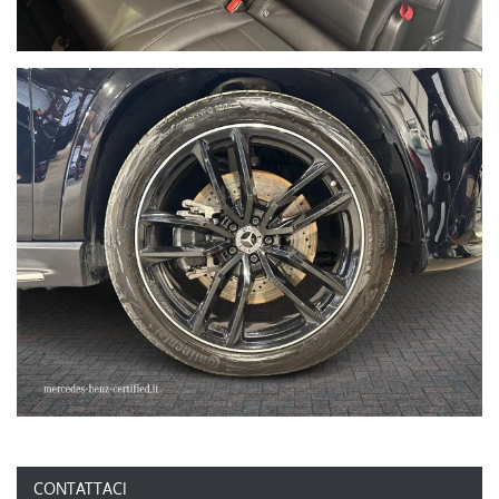
CONTATTACI