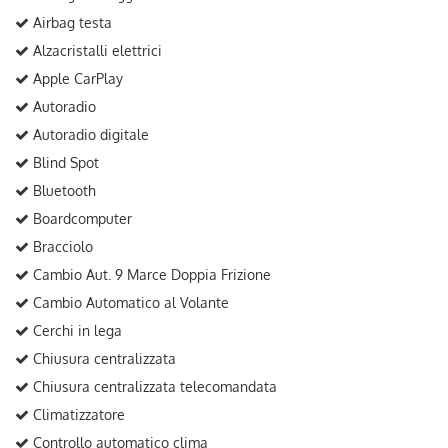
Airbag testa
Alzacristalli elettrici
Apple CarPlay
Autoradio
Autoradio digitale
Blind Spot
Bluetooth
Boardcomputer
Bracciolo
Cambio Aut. 9 Marce Doppia Frizione
Cambio Automatico al Volante
Cerchi in lega
Chiusura centralizzata
Chiusura centralizzata telecomandata
Climatizzatore
Controllo automatico clima