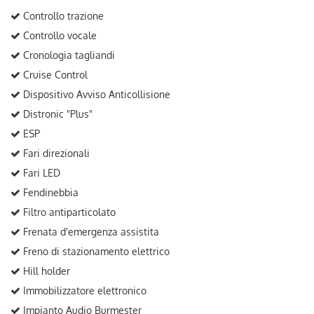
Controllo trazione
Controllo vocale
Cronologia tagliandi
Cruise Control
Dispositivo Avviso Anticollisione
Distronic "Plus"
ESP
Fari direzionali
Fari LED
Fendinebbia
Filtro antiparticolato
Frenata d'emergenza assistita
Freno di stazionamento elettrico
Hill holder
Immobilizzatore elettronico
Impianto Audio Burmester