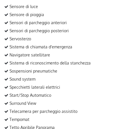
Sensore di luce
Sensore di pioggia
Sensori di parcheggio anteriori
Sensori di parcheggio posteriori
Servosterzo
Sistema di chiamata d'emergenza
Navigatore satellitare
Sistema di riconoscimento della stanchezza
Sospensioni pneumatiche
Sound system
Specchietti laterali elettrici
Start/Stop Automatico
Surround View
Telecamera per parcheggio assistito
Tempomat
Tetto Apribile Panorama