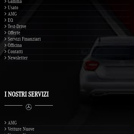
Gamma
Usato
AMG
EQ
Test-Drive
Offerte
Servizi Finanziari
Officina
Contatti
Newsletter
I NOSTRI SERVIZI
AMG
Vetture Nuove