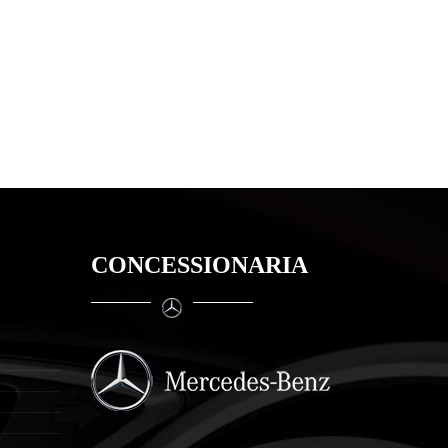
CONCESSIONARIA