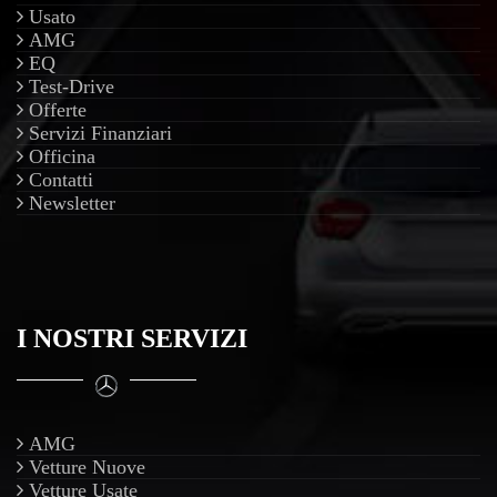
Usato
AMG
EQ
Test-Drive
Offerte
Servizi Finanziari
Officina
Contatti
Newsletter
I NOSTRI SERVIZI
AMG
Vetture Nuove
Vetture Usate