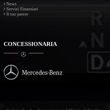
News
Servizi Finanziari
Il tuo parere
CONCESSIONARIA