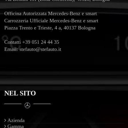
Officina Autorizzata Mercedes-Benz e smart
Carrozzeria Ufficiale Mercedes-Benz e smart
Piazza Trento e Trieste, 4 a, 40137 Bologna
Contatti
+39 051 24 44 35
Email:
stefauto@stefauto.it
NEL SITO
Azienda
Gamma