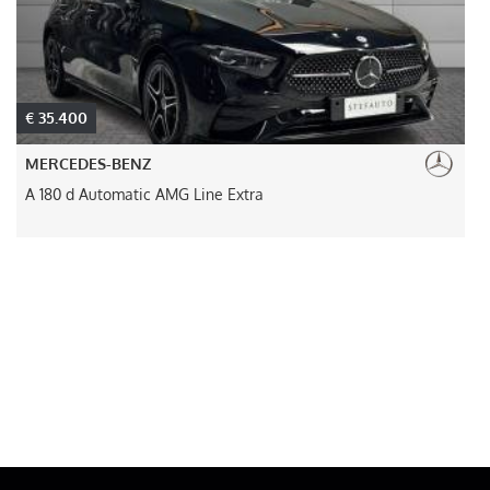
€ 35.400
MERCEDES-BENZ
A 180 d Automatic AMG Line Extra