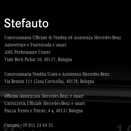
Concessionaria Ufficiale di Vendita ed Assistenza Mercedes-Benz
Autovetture e Fuoristrada e smart.
AMG Performance Center
Viale Berti Pichat 10, 40127, Bologna
Concessionaria Vendita Usato e Assistenza Mercedes-Benz.
Via Bentini 111 (Zona Corticella), 40128, Bologna
Officina Autorizzata Mercedes-Benz e smart
Carrozzeria Ufficiale Mercedes-Benz e smart
Piazza Trento e Trieste, 4 a, 40137 Bologna
Contatti
+39 051 24 44 35