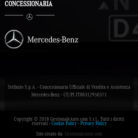
CONCESSIONARIA
Stefauto S.p.A. - Concessionaria Ufficiale di Vendita e Assistenza
Mercedes-Benz - CF/PI IT00312950371
Copyright © 2018 GestionaleAuto.com S.r.l., Tutti i diritti
riservati -
Cookie Policy
-
Privacy Policy
Sito creato da:
GestionaleAuto.com