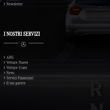
Newsletter
I NOSTRI SERVIZI
AMG
Vetture Nuove
Vetture Usate
News
Servizi Finanziari
Il tuo parere