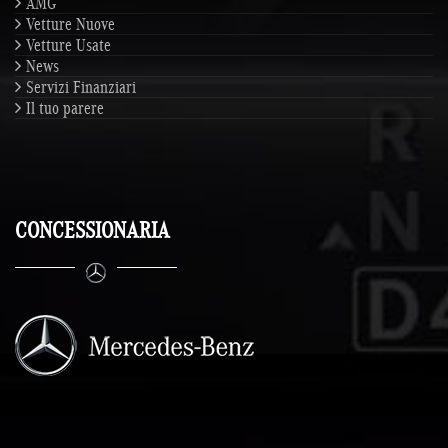
AMG
Vetture Nuove
Vetture Usate
News
Servizi Finanziari
Il tuo parere
CONCESSIONARIA