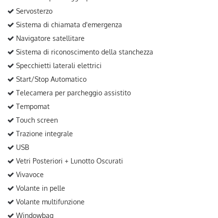
Servosterzo
Sistema di chiamata d'emergenza
Navigatore satellitare
Sistema di riconoscimento della stanchezza
Specchietti laterali elettrici
Start/Stop Automatico
Telecamera per parcheggio assistito
Tempomat
Touch screen
Trazione integrale
USB
Vetri Posteriori + Lunotto Oscurati
Vivavoce
Volante in pelle
Volante multifunzione
Windowbag