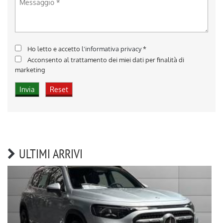
Ho letto e accetto
l'informativa privacy
*
Acconsento al trattamento dei miei dati per finalità di
marketing
ULTIMI ARRIVI