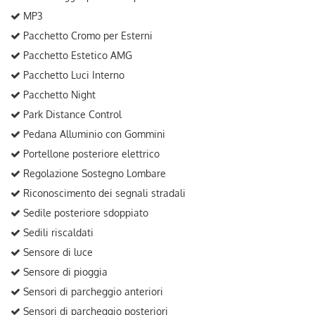
MP3
Pacchetto Cromo per Esterni
Pacchetto Estetico AMG
Pacchetto Luci Interno
Pacchetto Night
Park Distance Control
Pedana Alluminio con Gommini
Portellone posteriore elettrico
Regolazione Sostegno Lombare
Riconoscimento dei segnali stradali
Sedile posteriore sdoppiato
Sedili riscaldati
Sensore di luce
Sensore di pioggia
Sensori di parcheggio anteriori
Sensori di parcheggio posteriori