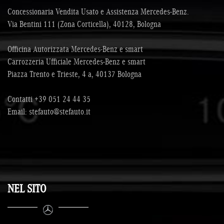
Concessionaria Vendita Usato e Assistenza Mercedes-Benz.
Via Bentini 111 (Zona Corticella), 40128, Bologna
Officina Autorizzata Mercedes-Benz e smart
Carrozzeria Ufficiale Mercedes-Benz e smart
Piazza Trento e Trieste, 4 a, 40137 Bologna
Contatti
+39 051 24 44 35
Email:
stefauto@stefauto.it
NEL SITO