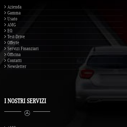
Azienda
Gamma
Usato
AMG
EQ
Test-Drive
Offerte
Servizi Finanziari
Officina
Contatti
Newsletter
I NOSTRI SERVIZI