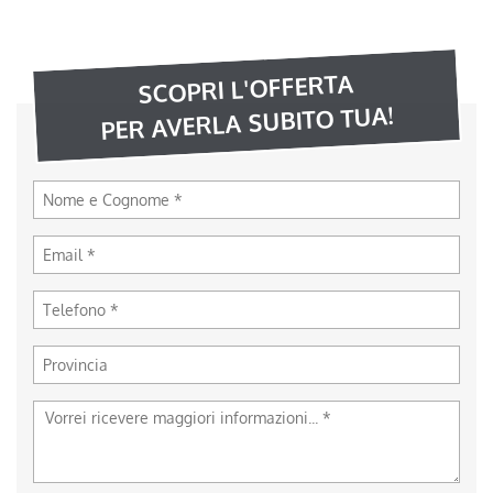
SCOPRI L'OFFERTA
PER AVERLA SUBITO TUA!