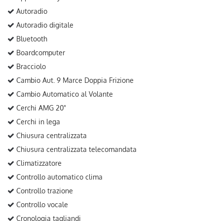
Autoradio
Autoradio digitale
Bluetooth
Boardcomputer
Bracciolo
Cambio Aut. 9 Marce Doppia Frizione
Cambio Automatico al Volante
Cerchi AMG 20"
Cerchi in lega
Chiusura centralizzata
Chiusura centralizzata telecomandata
Climatizzatore
Controllo automatico clima
Controllo trazione
Controllo vocale
Cronologia tagliandi