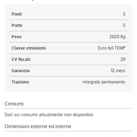
Posti
5
Porte
5
Peso
2020 Kg
Classe emissioni
Euro 6d-TEMP
CV fiscali
20
Garanzia
12 mesi
Trazione
integrale permanente
Consumi
Dati sui consumi attualmente non disponibili.
Dimensioni esterne ed interne