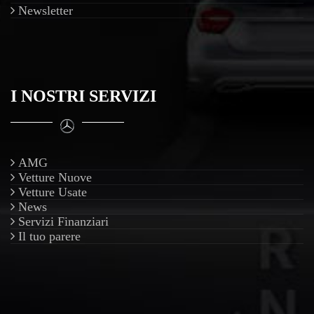
Newsletter
I NOSTRI SERVIZI
AMG
Vetture Nuove
Vetture Usate
News
Servizi Finanziari
Il tuo parere