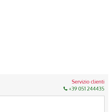
Servizio clienti
+39 051 244435