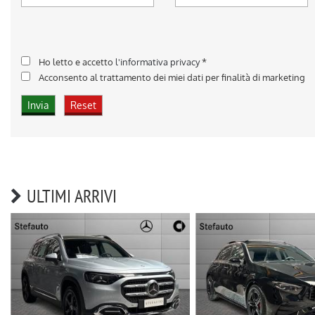
Ho letto e accetto
l'informativa privacy
*
Acconsento al trattamento dei miei dati per finalità di marketing
ULTIMI ARRIVI