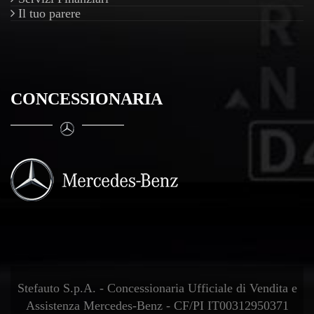
Il tuo parere
CONCESSIONARIA
Stefauto S.p.A. - Concessionaria Ufficiale di Vendita e
Assistenza Mercedes-Benz - CF/PI IT00312950371