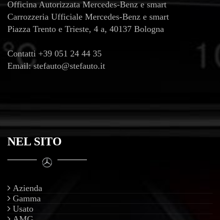
Officina Autorizzata Mercedes-Benz e smart
Carrozzeria Ufficiale Mercedes-Benz e smart
Piazza Trento e Trieste, 4 a, 40137 Bologna
Contatti
+39 051 24 44 35
Email:
stefauto@stefauto.it
NEL SITO
Azienda
Gamma
Usato
AMG