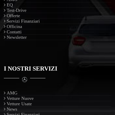
EQ
Test-Drive
Offerte
Servizi Finanziari
Officina
Contatti
Newsletter
I NOSTRI SERVIZI
AMG
Vetture Nuove
Vetture Usate
News
Servizi Finanziari