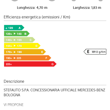
Lunghezza: 4,70 m
Larghezza: 1,83 m
Efficienza energetica (emissioni / Km)
189.0 g/Km
Descrizione
STEFAUTO S.P.A. CONCESSIONARIA UFFICIALE MERCEDES-BENZ
BOLOGNA
VI PROPONE