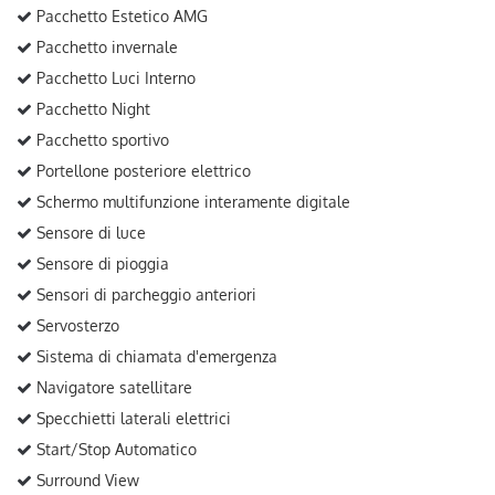
Pacchetto Estetico AMG
Pacchetto invernale
Pacchetto Luci Interno
Pacchetto Night
Pacchetto sportivo
Portellone posteriore elettrico
Schermo multifunzione interamente digitale
Sensore di luce
Sensore di pioggia
Sensori di parcheggio anteriori
Servosterzo
Sistema di chiamata d'emergenza
Navigatore satellitare
Specchietti laterali elettrici
Start/Stop Automatico
Surround View