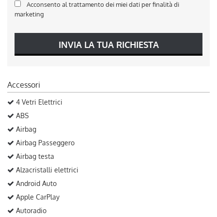
Acconsento al trattamento dei miei dati per finalità di
marketing
INVIA LA TUA RICHIESTA
Accessori
4 Vetri Elettrici
ABS
Airbag
Airbag Passeggero
Airbag testa
Alzacristalli elettrici
Android Auto
Apple CarPlay
Autoradio