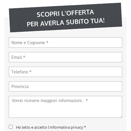
SCOPRI L'OFFERTA
PER AVERLA SUBITO TUA!
Ho letto e accetto
l'informativa privacy
*