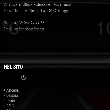
Carrozzeria Ufficiale Mercedes-Benz e smart
Piazza Trento e Trieste, 4 a, 40137 Bologna
Contatti
+39 051 24 44 35
Email:
stefauto@stefauto.it
NEL SITO
Azienda
Gamma
Usato
AMG