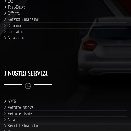
EQ
Test-Drive
Offerte
Servizi Finanziari
Officina
Contatti
Newsletter
I NOSTRI SERVIZI
AMG
Vetture Nuove
Vetture Usate
News
Servizi Finanziari