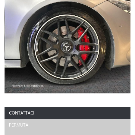
CONTATTACI
PERMUTA