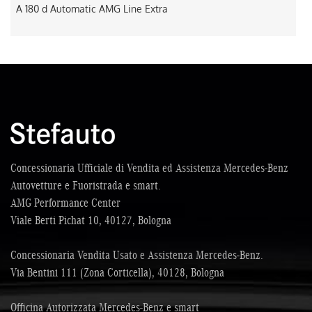
A 180 d Automatic AMG Line Extra
Concessionaria Ufficiale di Vendita ed Assistenza Mercedes-Benz
Autovetture e Fuoristrada e smart.
AMG Performance Center
Viale Berti Pichat 10, 40127, Bologna
Concessionaria Vendita Usato e Assistenza Mercedes-Benz.
Via Bentini 111 (Zona Corticella), 40128, Bologna
Officina Autorizzata Mercedes-Benz e smart