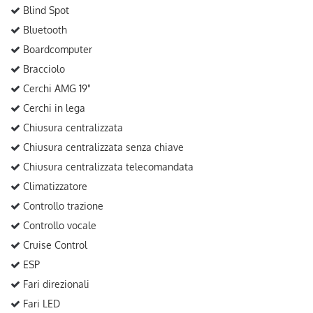
Blind Spot
Bluetooth
Boardcomputer
Bracciolo
Cerchi AMG 19"
Cerchi in lega
Chiusura centralizzata
Chiusura centralizzata senza chiave
Chiusura centralizzata telecomandata
Climatizzatore
Controllo trazione
Controllo vocale
Cruise Control
ESP
Fari direzionali
Fari LED