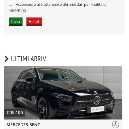
Acconsento al trattamento dei miei dati per finalità di
marketing
ULTIMI ARRIVI
€ 35.400
MERCEDES-BENZ