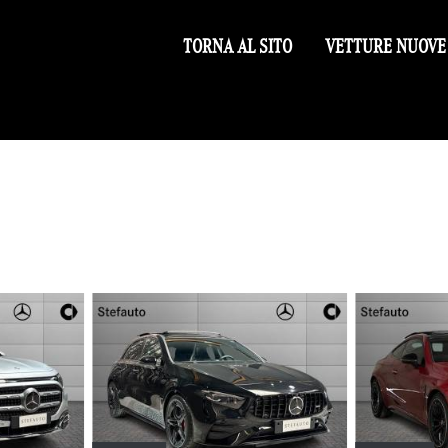
TORNA AL SITO
VETTURE NUOVE