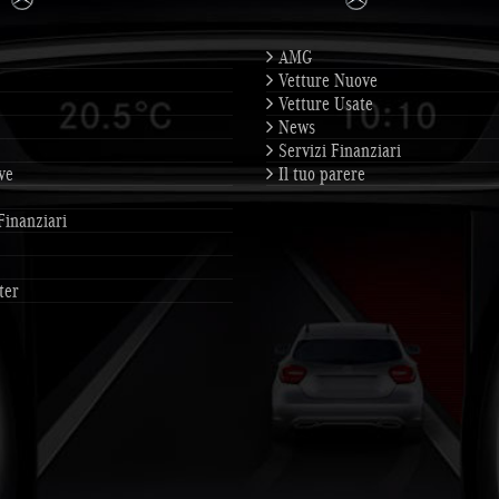
AMG
Vetture Nuove
Vetture Usate
News
Servizi Finanziari
ve
Il tuo parere
Finanziari
ter